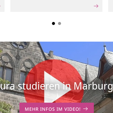
MEHR INFOS IM VIDEO!