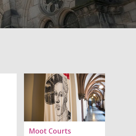
Moot Courts