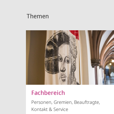
Themen
Fachbereich
Personen, Gremien, Beauftragte,
Kontakt & Service