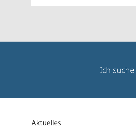
Zielgruppeninformationen
Ich suche
Aktuelles