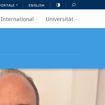
PORTALE
ENGLISH
International
Universität