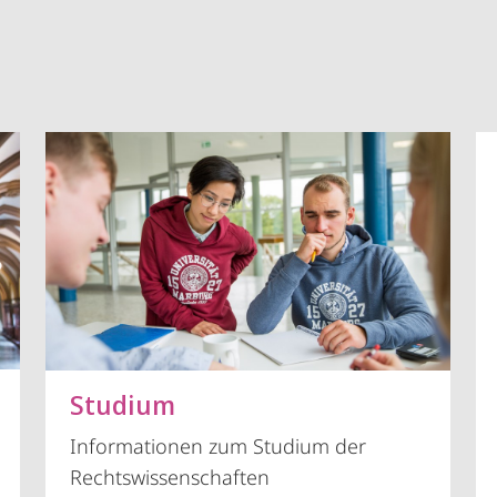
Vorblättern
Studium
Informationen zum Studium der
Rechtswissenschaften