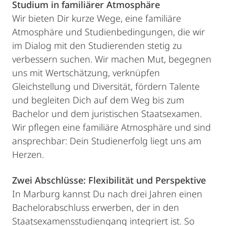
Studium in familiärer Atmosphäre
Wir bieten Dir kurze Wege, eine familiäre
Atmosphäre und Studienbedingungen, die wir
im Dialog mit den Studierenden stetig zu
verbessern suchen. Wir machen Mut, begegnen
uns mit Wertschätzung, verknüpfen
Gleichstellung und Diversität, fördern Talente
und begleiten Dich auf dem Weg bis zum
Bachelor und dem juristischen Staatsexamen.
Wir pflegen eine familiäre Atmosphäre und sind
ansprechbar: Dein Studienerfolg liegt uns am
Herzen.
Zwei Abschlüsse: Flexibilität und Perspektive
In Marburg kannst Du nach drei Jahren einen
Bachelorabschluss erwerben, der in den
Staatsexamensstudiengang integriert ist. So