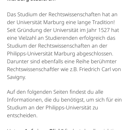
Das Studium der Rechtswissenschaften hat an
der Universität Marburg eine lange Tradition!
Seit Gründung der Universität im Jahr 1527 hat
eine Vielzahl an Studierenden erfolgreich das
Studium der Rechtswissenschaften an der
Philipps-Universität Marburg abgeschlossen.
Darunter sind ebenfalls eine Reihe berühmter
Rechtswissenschaftler wie z.B. Friedrich Carl von
Savigny.
Auf den folgenden Seiten findest du alle
Informationen, die du benötigst, um sich für ein
Studium an der Philipps-Universität zu
entscheiden.