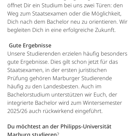
öffnet Dir ein Studium bei uns zwei Türen: den
Weg zum Staatsexamen oder die Möglichkeit,
Dich nach dem Bachelor neu zu orientieren. Wir
begleiten Dich in eine erfolgreiche Zukunft.
Gute Ergebnisse
Unsere Studierenden erzielen häufig besonders
gute Ergebnisse. Dies gilt schon jetzt für das
Staatsexamen, in der ersten juristischen
Prüfung gehören Marburger Studierende
häufig zu den Landesbesten. Auch im
Bachelorstudium unterstützen wir Euch, der
integrierte Bachelor wird zum Wintersemester
2025/26 auch rückwirkend eingeführt.
Du möchtest an der Philipps-Universität
Marburg studieren
?