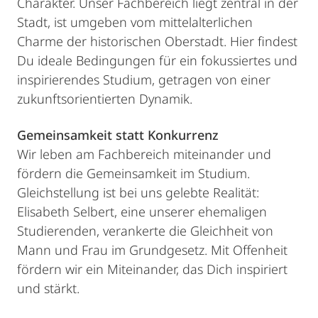
Charakter. Unser Fachbereich liegt zentral in der
Stadt, ist umgeben vom mittelalterlichen
Charme der historischen Oberstadt. Hier findest
Du ideale Bedingungen für ein fokussiertes und
inspirierendes Studium, getragen von einer
zukunftsorientierten Dynamik.
Gemeinsamkeit statt Konkurrenz
Wir leben am Fachbereich miteinander und
fördern die Gemeinsamkeit im Studium.
Gleichstellung ist bei uns gelebte Realität:
Elisabeth Selbert, eine unserer ehemaligen
Studierenden, verankerte die Gleichheit von
Mann und Frau im Grundgesetz. Mit Offenheit
fördern wir ein Miteinander, das Dich inspiriert
und stärkt.