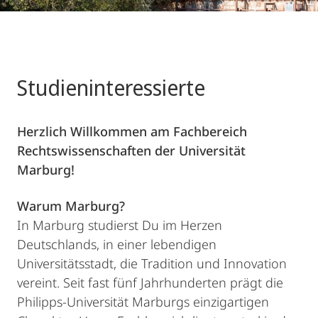
Studieninteressierte
Herzlich Willkommen am Fachbereich
Rechtswissenschaften der Universität
Marburg!
Warum Marburg?
In Marburg studierst Du im Herzen
Deutschlands, in einer lebendigen
Universitätsstadt, die Tradition und Innovation
vereint. Seit fast fünf Jahrhunderten prägt die
Philipps-Universität Marburgs einzigartigen