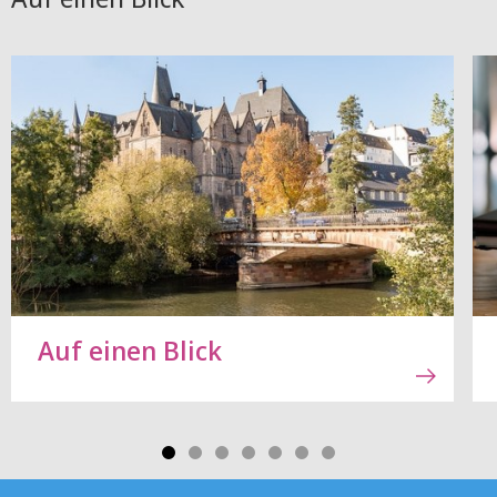
Auf einen Blick