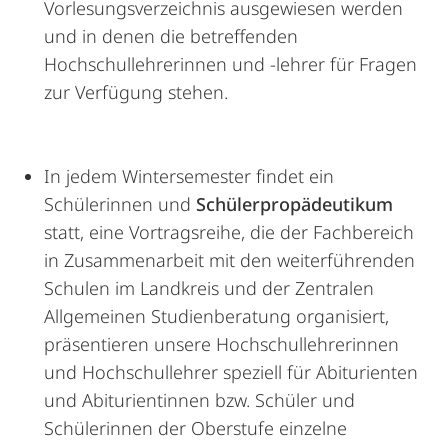
Vorlesungsverzeichnis ausgewiesen werden
und in denen die betreffenden
Hochschullehrerinnen und -lehrer für Fragen
zur Verfügung stehen.
In jedem Wintersemester findet ein
Schülerinnen und
Schülerpropädeutikum
statt, eine Vortragsreihe, die der Fachbereich
in Zusammenarbeit mit den weiterführenden
Schulen im Landkreis und der Zentralen
Allgemeinen Studienberatung organisiert,
präsentieren unsere Hochschullehrerinnen
und Hochschullehrer speziell für Abiturienten
und Abiturientinnen bzw. Schüler und
Schülerinnen der Oberstufe einzelne