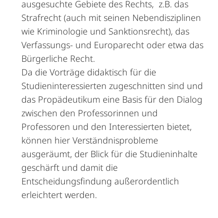
ausgesuchte Gebiete des Rechts, z.B. das
Strafrecht (auch mit seinen Nebendisziplinen
wie Kriminologie und Sanktionsrecht), das
Verfassungs- und Europarecht oder etwa das
Bürgerliche Recht.
Da die Vorträge didaktisch für die
Studieninteressierten zugeschnitten sind und
das Propädeutikum eine Basis für den Dialog
zwischen den Professorinnen und
Professoren und den Interessierten bietet,
können hier Verständnisprobleme
ausgeräumt, der Blick für die Studieninhalte
geschärft und damit die
Entscheidungsfindung außerordentlich
erleichtert werden.