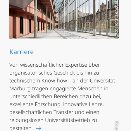
Foto: Horst Fenchel
Karriere
Von wissenschaftlicher Expertise über
organisatorisches Geschick bis hin zu
technischem Know-how – an der Universität
Marburg tragen engagierte Menschen in
unterschiedlichen Bereichen dazu bei,
exzellente Forschung, innovative Lehre,
gesellschaftlichen Transfer und einen
reibungslosen Universitätsbetrieb zu
gestalten.