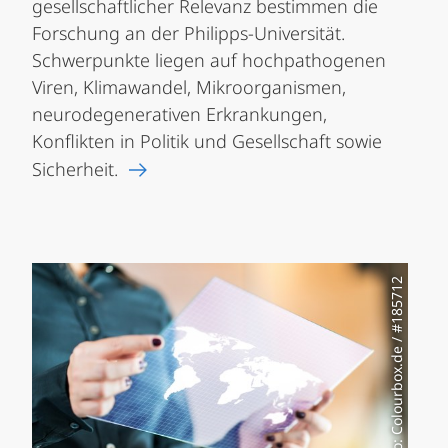
gesellschaftlicher Relevanz bestimmen die
Forschung an der Philipps-Universität.
Schwerpunkte liegen auf hochpathogenen
Viren, Klimawandel, Mikroorganismen,
neurodegenerativen Erkrankungen,
Konflikten in Politik und Gesellschaft sowie
Sicherheit.
Foto: Colourbox.de / #185712