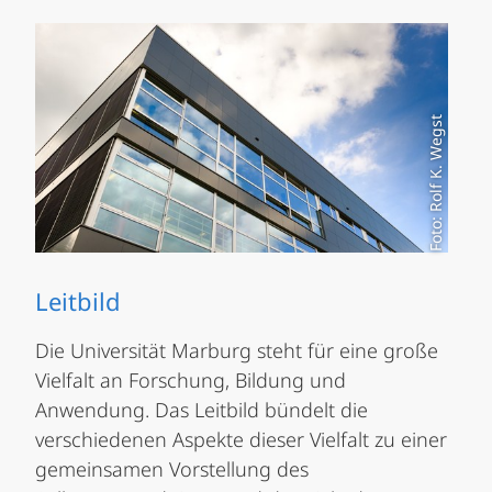
Foto: Rolf K. Wegst
Leitbild
Die Universität Marburg steht für eine große
Vielfalt an Forschung, Bildung und
Anwendung. Das Leitbild bündelt die
verschiedenen Aspekte dieser Vielfalt zu einer
gemeinsamen Vorstellung des