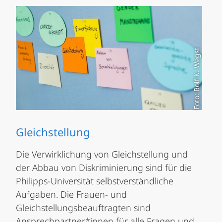
Foto: Rolf K. Wegst
Gleichstellung
Die Verwirklichung von Gleichstellung und
der Abbau von Diskriminierung sind für die
Philipps-Universität selbstverständliche
Aufgaben. Die Frauen- und
Gleichstellungsbeauftragten sind
Ansprechpartner*innen für alle Fragen und