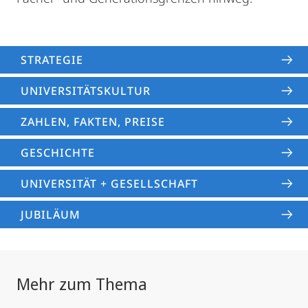
STRATEGIE
UNIVERSITÄTS­KULTUR
ZAHLEN, FAKTEN, PREISE
GESCHICHTE
UNIVERSITÄT + GESELLSCHAFT
JUBILÄUM
Mehr zum Thema