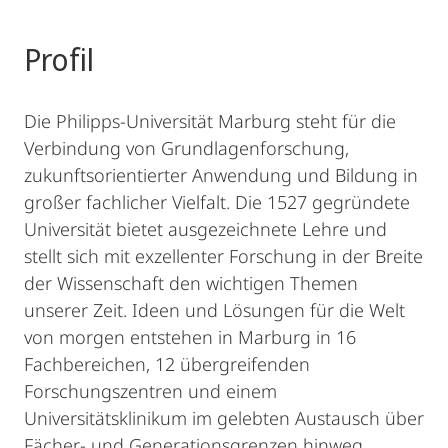
Profil
Die Philipps-Universität Marburg steht für die
Verbindung von Grundlagenforschung,
zukunftsorientierter Anwendung und Bildung in
großer fachlicher Vielfalt. Die 1527 gegründete
Universität bietet ausgezeichnete Lehre und
stellt sich mit exzellenter Forschung in der Breite
der Wissenschaft den wichtigen Themen
unserer Zeit. Ideen und Lösungen für die Welt
von morgen entstehen in Marburg in 16
Fachbereichen, 12 übergreifenden
Forschungszentren und einem
Universitätsklinikum im gelebten Austausch über
Fächer- und Generationsgrenzen hinweg.