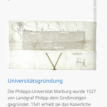
Foto: Universitätsarchiv der Universität Marburg
Universitätsgründung
Die Philipps-Universität Marburg wurde 1527
von Landgraf Philipp dem Großmütigen
gegründet. 1541 erhielt sie das Kaiserliche