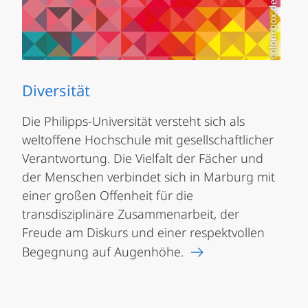
Diversität
Die Philipps-Universität versteht sich als
weltoffene Hochschule mit gesellschaftlicher
Verantwortung. Die Vielfalt der Fächer und
der Menschen verbindet sich in Marburg mit
einer großen Offenheit für die
transdisziplinäre Zusammenarbeit, der
Freude am Diskurs und einer respektvollen
Begegnung auf Augenhöhe.