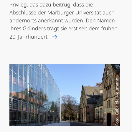
Privileg, das dazu beitrug, dass die
Abschlüsse der Marburger Universität auch
andernorts anerkannt wurden. Den Namen
ihres Gründers trägt sie erst seit dem frühen
20. Jahrhundert.
Foto: Gabriele Neumann