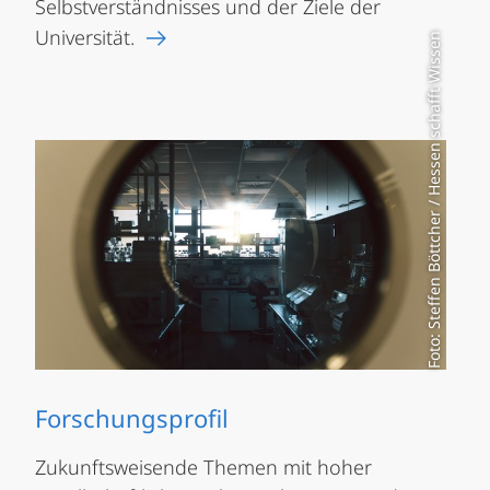
Selbstverständnisses und der Ziele der
Universität.
Foto: Steffen Böttcher / Hessen schafft Wissen
Forschungsprofil
Zukunftsweisende Themen mit hoher