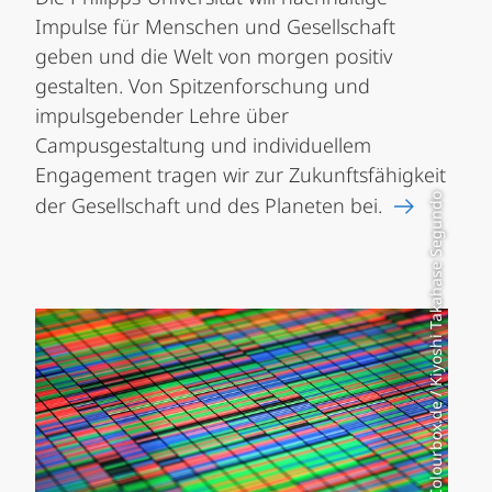
Impulse für Menschen und Gesellschaft
geben und die Welt von morgen positiv
gestalten. Von Spitzenforschung und
impulsgebender Lehre über
Campusgestaltung und individuellem
Engagement tragen wir zur Zukunftsfähigkeit
Foto: Colourbox.de / Kiyoshi Takahase Segundo
der Gesellschaft und des Planeten bei.