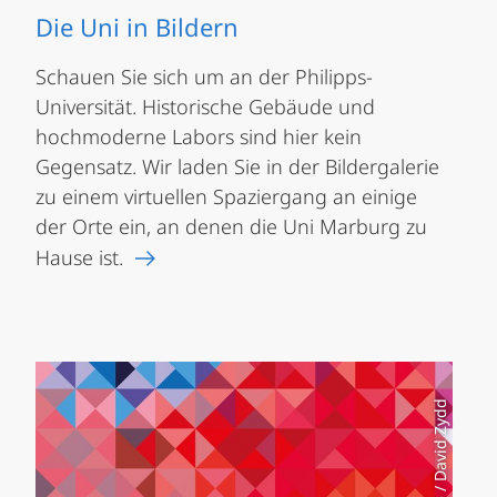
Die Uni in Bildern
Schauen Sie sich um an der Philipps-
Universität. Historische Gebäude und
hochmoderne Labors sind hier kein
Gegensatz. Wir laden Sie in der Bildergalerie
zu einem virtuellen Spaziergang an einige
der Orte ein, an denen die Uni Marburg zu
Hause ist.
colourbox.de / David Zydd