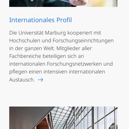
Internationales Profil
Die Universität Marburg kooperiert mit
Hochschulen und Forschungseinrichtungen
in der ganzen Welt. Mitglieder aller
Fachbereiche beteiligen sich an
internationalen Forschungsnetzwerken und
pflegen einen intensiven internationalen
Austausch.