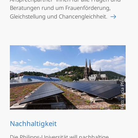
Beratungen rund um Frauenförderung,
Gleichstellung und Chancengleichheit.
Foto: Lucia Pfeil
Nachhaltigkeit
Die Philipps-Universität will nachhaltige