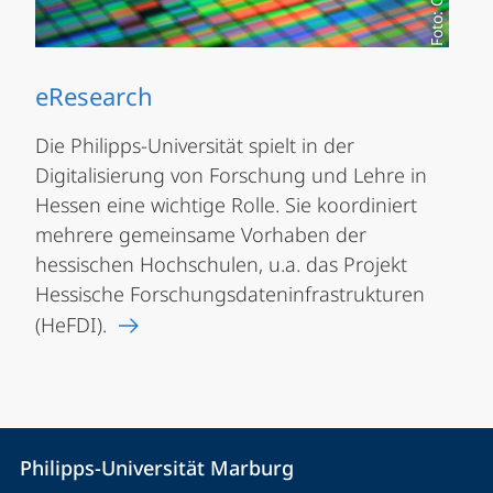
eResearch
Die Philipps-Universität spielt in der
Digitalisierung von Forschung und Lehre in
Hessen eine wichtige Rolle. Sie koordiniert
mehrere gemeinsame Vorhaben der
hessischen Hochschulen, u.a. das Projekt
Hessische Forschungsdateninfrastrukturen
(HeFDI).
Kontakt
Kontaktinformationen
Philipps-Universität Marburg
Philipps-