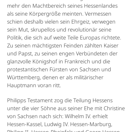
mehr den Machtbereich seines Hessenlandes
als seine Körpergröße meinten. Vermessen
schien deshalb vielen sein Ehrgeiz, verwegen
sein Mut, skrupellos und revolutionär seine
Politik, die sich auf weite Teile Europas richtete.
Zu seinen mächtigsten Feinden zählten Kaiser
und Papst, zu seinen engen Verbündeten der
glanzvolle Königshof in Frankreich und die
protestantischen Fürsten von Sachsen und
Württemberg, denen er als militärischer
Hauptmann voran ritt.
Philipps Testament zog die Teilung Hessens
unter die vier Söhne aus seiner Ehe mit Christine
von Sachsen nach sich: Wilhelm IV. erhielt
Hessen-Kassel, Ludwig IV. Hessen-Marburg,