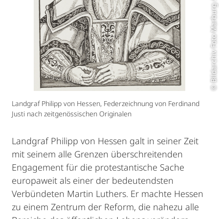
© Bildarchiv Foto Marburg / Foto: Thomas Scheidt
Landgraf Philipp von Hessen, Federzeichnung von Ferdinand
Justi nach zeitgenössischen Originalen
Landgraf Philipp von Hessen galt in seiner Zeit
mit seinem alle Grenzen überschreitenden
Engagement für die protestantische Sache
europaweit als einer der bedeutendsten
Verbündeten Martin Luthers. Er machte Hessen
zu einem Zentrum der Reform, die nahezu alle