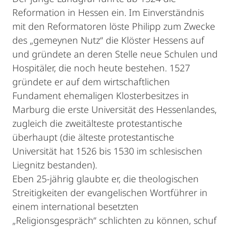
Reformation in Hessen ein. Im Einverständnis
mit den Reformatoren löste Philipp zum Zwecke
des „gemeynen Nutz“ die Klöster Hessens auf
und gründete an deren Stelle neue Schulen und
Hospitäler, die noch heute bestehen. 1527
gründete er auf dem wirtschaftlichen
Fundament ehemaligen Klosterbesitzes in
Marburg die erste Universität des Hessenlandes,
zugleich die zweitälteste protestantische
überhaupt (die älteste protestantische
Universität hat 1526 bis 1530 im schlesischen
Liegnitz bestanden).
Eben 25-jährig glaubte er, die theologischen
Streitigkeiten der evangelischen Wortführer in
einem international besetzten
„Religionsgespräch“ schlichten zu können, schuf