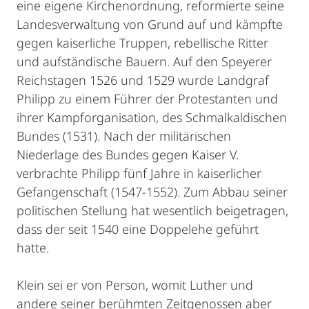
eine eigene Kirchenordnung, reformierte seine
Landesverwaltung von Grund auf und kämpfte
gegen kaiserliche Truppen, rebellische Ritter
und aufständische Bauern. Auf den Speyerer
Reichstagen 1526 und 1529 wurde Landgraf
Philipp zu einem Führer der Protestanten und
ihrer Kampforganisation, des Schmalkaldischen
Bundes (1531). Nach der militärischen
Niederlage des Bundes gegen Kaiser V.
verbrachte Philipp fünf Jahre in kaiserlicher
Gefangenschaft (1547-1552). Zum Abbau seiner
politischen Stellung hat wesentlich beigetragen,
dass der seit 1540 eine Doppelehe geführt
hatte.
Klein sei er von Person, womit Luther und
andere seiner berühmten Zeitgenossen aber