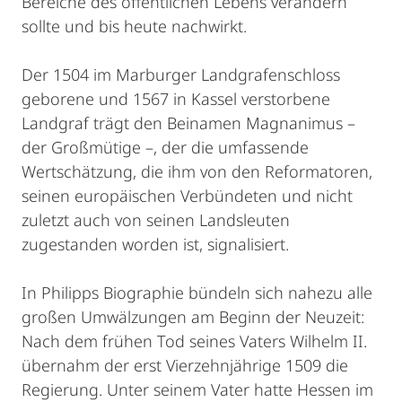
Bereiche des öffentlichen Lebens verändern
sollte und bis heute nachwirkt.
Der 1504 im Marburger Landgrafenschloss
geborene und 1567 in Kassel verstorbene
Landgraf trägt den Beinamen Magnanimus –
der Großmütige –, der die umfassende
Wertschätzung, die ihm von den Reformatoren,
seinen europäischen Verbündeten und nicht
zuletzt auch von seinen Landsleuten
zugestanden worden ist, signalisiert.
In Philipps Biographie bündeln sich nahezu alle
großen Umwälzungen am Beginn der Neuzeit:
Nach dem frühen Tod seines Vaters Wilhelm II.
übernahm der erst Vierzehnjährige 1509 die
Regierung. Unter seinem Vater hatte Hessen im