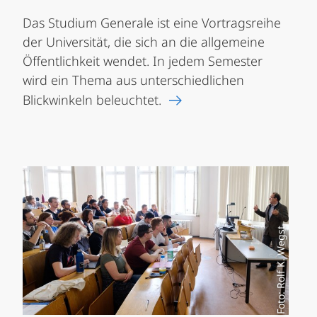
Das Studium Generale ist eine Vortragsreihe
der Universität, die sich an die allgemeine
Öffentlichkeit wendet. In jedem Semester
wird ein Thema aus unterschiedlichen
Blickwinkeln beleuchtet.
Foto: Rolf K. Wegst