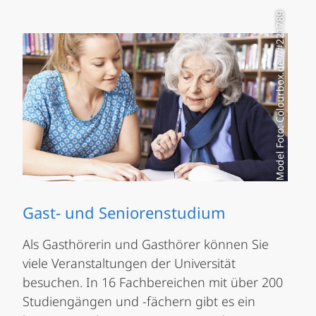
Model Foto: Colourbox.de / #221789
Gast- und Seniorenstudium
Als Gasthörerin und Gasthörer können Sie
viele Veranstaltungen der Universität
besuchen. In 16 Fachbereichen mit über 200
Studiengängen und -fächern gibt es ein