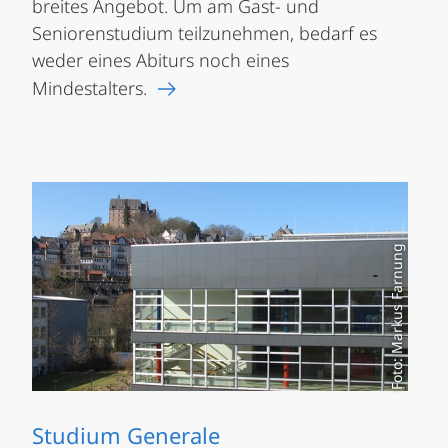
breites Angebot. Um am Gast- und
Seniorenstudium teilzunehmen, bedarf es
weder eines Abiturs noch eines
Mindestalters.
Foto: Markus Farnung
Studium Generale