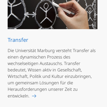
Foto: Colourbox.de
Transfer
Die Universität Marburg versteht Transfer als
einen dynamischen Prozess des
wechselseitigen Austauschs. Transfer
bedeutet, Wissen aktiv in Gesellschaft,
Wirtschaft, Politik und Kultur einzubringen,
um gemeinsam Lösungen für die
Herausforderungen unserer Zeit zu
entwickeln.