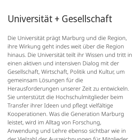
Universität + Gesellschaft
Die Universität prägt Marburg und die Region,
ihre Wirkung geht indes weit über die Region
hinaus. Die Universität teilt ihr Wissen und tritt in
einen aktiven und intensiven Dialog mit der
Gesellschaft, Wirtschaft, Politik und Kultur, um
gemeinsam Lösungen für die
Herausforderungen unserer Zeit zu entwickeln.
Sie unterstützt die Hochschulmitglieder beim
Transfer ihrer Ideen und pflegt vielfältige
Kooperationen. Was die Generation Marburg
leistet, wird im Alltag von Forschung,
Anwendung und Lehre ebenso sichtbar wie in
der Vielzahl der Auszeichnungen für Mitglieder