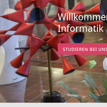
Willkommen
Informatik
STUDIEREN BEI UNS