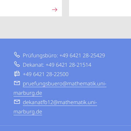
Prüfungsbüro: +49 6421 28-25429
Dekanat: +49 6421 28-21514
+49 6421 28-22500
pruefungsbuero@mathematik.uni-
marburg.de
dekanatfb12@mathematik.uni-
marburg.de