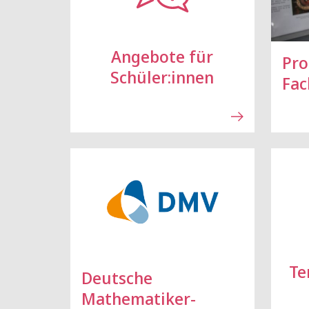
Angebote für
Pro
Schüler:innen
Fac
Te
Deutsche
Mathematiker-