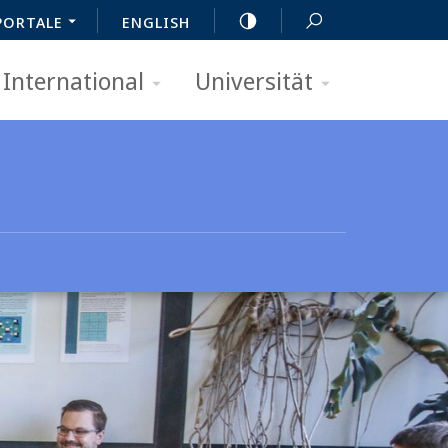
PORTALE
ENGLISH
International
Universität