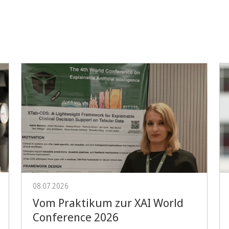
Vorblättern
08.07.2026
Vom Praktikum zur XAI World
Conference 2026