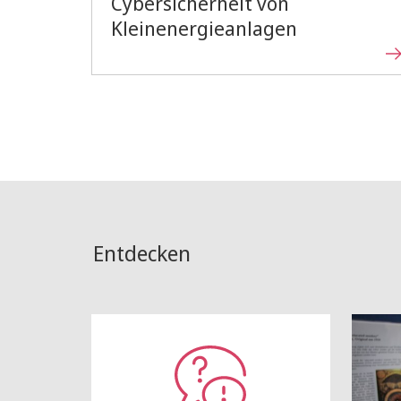
Cybersicherheit von
Kleinenergieanlagen
Entdecken