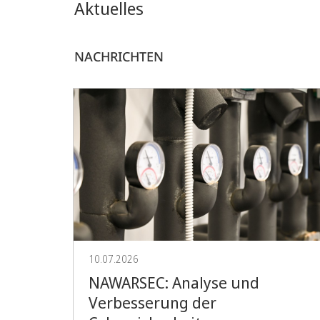
Aktuelles
NACHRICHTEN
10.07.2026
NAWARSEC: Analyse und
Verbesserung der