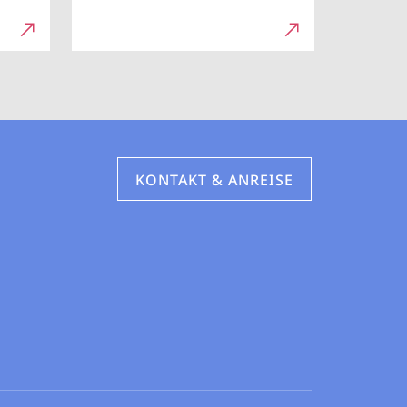
KONTAKT & ANREISE