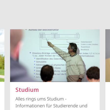
Vorblättern
Studium
Alles rings ums Studium -
Informationen für Studierende und