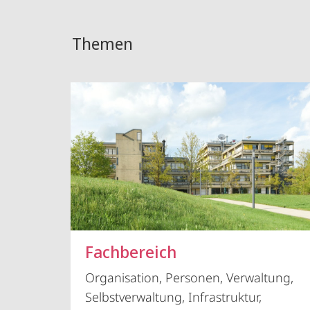
Themen
Fachbereich
Organisation, Personen, Verwaltung,
Selbstverwaltung, Infrastruktur,