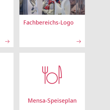
Fachbereichs-Logo
Mensa-Speiseplan