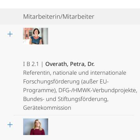
Mitarbeiterin/Mitarbeiter
I B 2.1 |
Overath, Petra, Dr.
Referentin, nationale und internationale
Forschungsförderung (außer EU-
Programme), DFG-/HMWK-Verbundprojekte,
Bundes- und Stiftungsförderung,
Gerätekommission