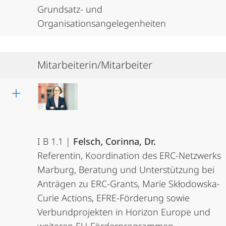
Grundsatz- und
Organisationsangelegenheiten
Mitarbeiterin/Mitarbeiter
I B 1.1 |
Felsch, Corinna, Dr.
Referentin, Koordination des ERC-Netzwerks
Marburg, Beratung und Unterstützung bei
Anträgen zu ERC-Grants, Marie Skłodowska-
Curie Actions, EFRE-Förderung sowie
Verbundprojekten in Horizon Europe und