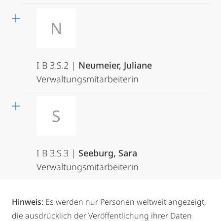
N
I B 3.S.2 |
Neumeier, Juliane
Verwaltungsmitarbeiterin
S
I B 3.S.3 |
Seeburg, Sara
Verwaltungsmitarbeiterin
Hinweis:
Es werden nur Personen weltweit angezeigt,
die ausdrücklich der Veröffentlichung ihrer Daten