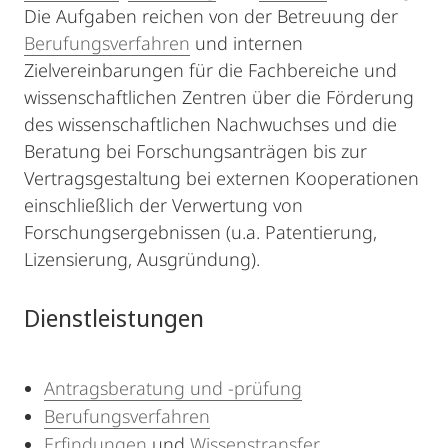
Die Aufgaben reichen von der Betreuung der
Berufungsverfahren
und internen
Zielvereinbarungen für die Fachbereiche und
wissenschaftlichen Zentren über die Förderung
des wissenschaftlichen Nachwuchses und die
Beratung bei Forschungsanträgen bis zur
Vertragsgestaltung bei externen Kooperationen
einschließlich der Verwertung von
Forschungsergebnissen (u.a. Patentierung,
Lizensierung, Ausgründung).
Dienstleistungen
Antragsberatung und -prüfung
Berufungsverfahren
Erfindungen
und
Wissenstransfer