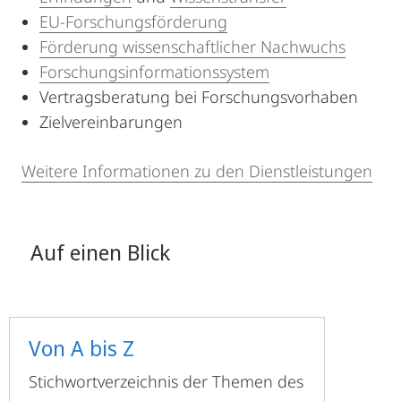
EU-Forschungsförderung
Förderung wissenschaftlicher Nachwuchs
Forschungsinformationssystem
Vertragsberatung bei Forschungsvorhaben
Zielvereinbarungen
Weitere Informationen zu den Dienstleistungen
Auf einen Blick
Von A bis Z
Stichwortverzeichnis der Themen des