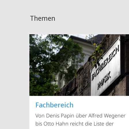
Themen
Fachbereich
Von Denis Papin über Alfred Wegener
bis Otto Hahn reicht die Liste der