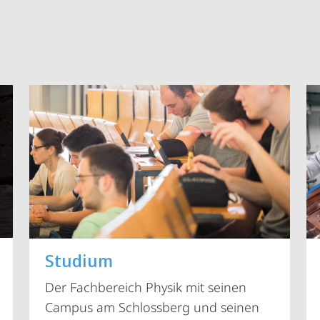
Studium
Vorblättern
Der Fachbereich Physik mit seinen
Campus am Schlossberg und seinen