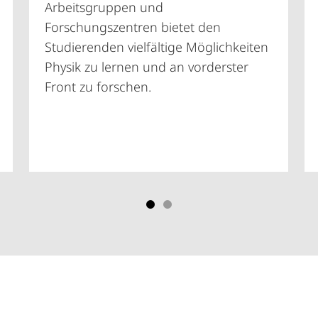
Arbeitsgruppen und
Forschungszentren bietet den
Studierenden vielfältige Möglichkeiten
Physik zu lernen und an vorderster
Front zu forschen.