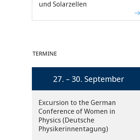
und Solarzellen
TERMINE
27. – 30. September
Excursion to the German
Conference of Women in
Physics (Deutsche
Physikerinnentagung)