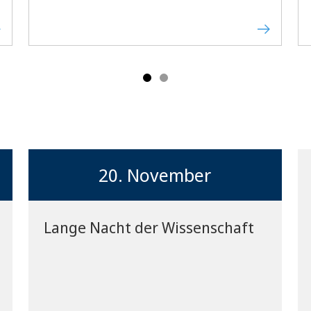
20. November
Lange Nacht der Wissenschaft