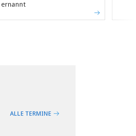
ernannt
ALLE TERMINE