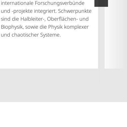
internationale Forschungsverbünde
und -projekte integriert. Schwerpunkte
sind die Halbleiter-, Oberflächen- und
Biophysik, sowie die Physik komplexer
und chaotischer Systeme.