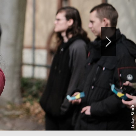
Lukas Stock