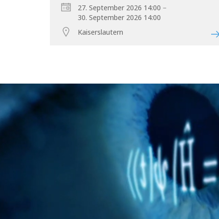
–
27. September 2026 14:00
30. September 2026 14:00
Kaiserslautern