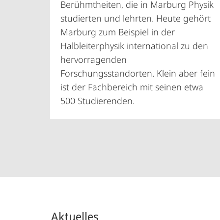
Berühmtheiten, die in Marburg Physik
studierten und lehrten. Heute gehört
Marburg zum Beispiel in der
Halbleiterphysik international zu den
hervorragenden
Forschungsstandorten. Klein aber fein
ist der Fachbereich mit seinen etwa
500 Studierenden.
Aktuelles