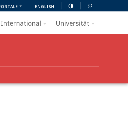
PORTALE
ENGLISH
International
Universität