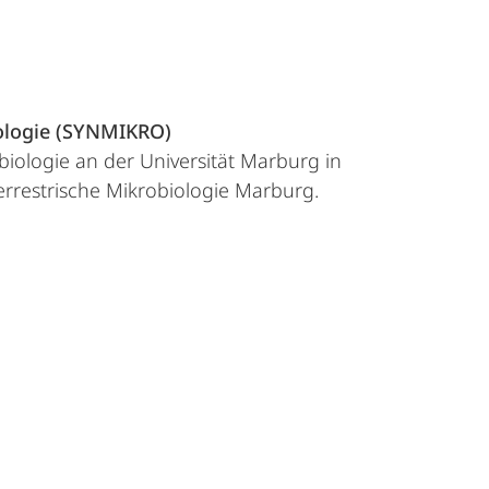
ologie (SYNMIKRO)
biologie an der Universität Marburg in
rrestrische Mikrobiologie Marburg.