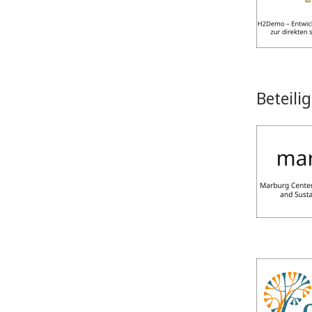
Beteil