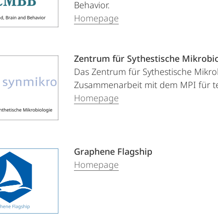
Behavior.
Homepage
Zentrum für Sythestische Mikrobi
Das Zentrum für Sythestische Mikro
Zusammenarbeit mit dem MPI für te
Homepage
Graphene Flagship
Homepage