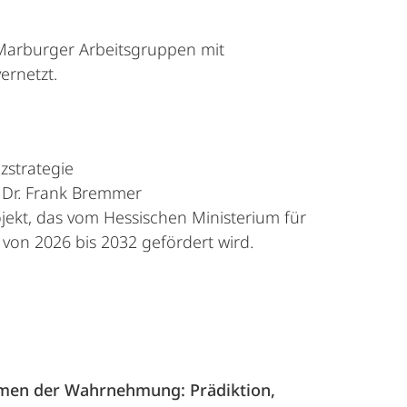
 Marburger Arbeitsgruppen mit
ernetzt.
nzstrategie
. Dr. Frank Bremmer
ojekt, das vom Hessischen Ministerium für
von 2026 bis 2032 gefördert wird.
smen der Wahrnehmung: Prädiktion,