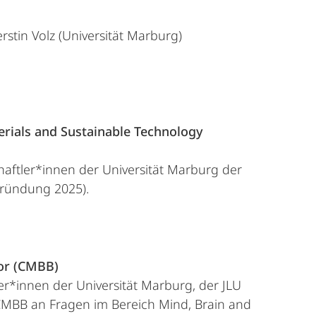
erstin Volz (Universität Marburg)
rials and Sustainable Technology
aftler*innen der Universität Marburg der
Gründung 2025).
ior (CMBB)
r*innen der Universität Marburg, der JLU
MBB an Fragen im Bereich Mind, Brain and