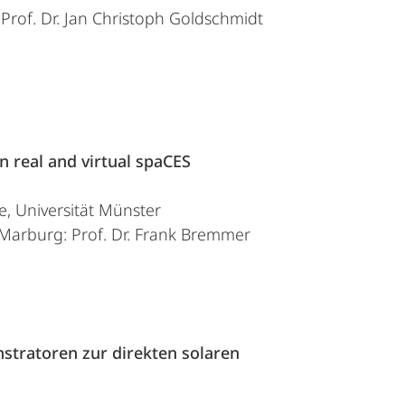
: Prof. Dr. Jan Christoph Goldschmidt
n real and virtual spaCES
e, Universität Münster
t Marburg: Prof. Dr. Frank Bremmer
tratoren zur direkten solaren