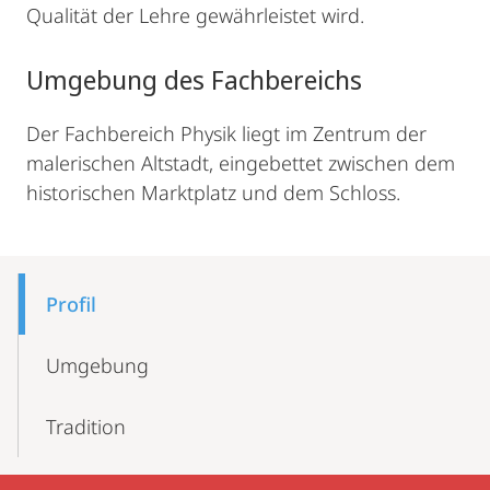
Qualität der Lehre gewährleistet wird.
Umgebung des Fachbereichs
Der Fachbereich Physik liegt im Zentrum der
malerischen Altstadt, eingebettet zwischen dem
historischen Marktplatz und dem Schloss.
Mobile-
Content-
Profil
Navigation
Umgebung
Tradition