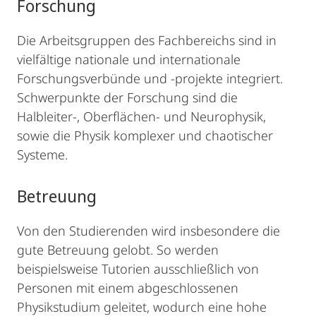
Forschung
Die Arbeitsgruppen des Fachbereichs sind in
vielfältige nationale und internationale
Forschungsverbünde und -projekte integriert.
Schwerpunkte der Forschung sind die
Halbleiter-, Oberflächen- und Neurophysik,
sowie die Physik komplexer und chaotischer
Systeme.
Betreuung
Von den Studierenden wird insbesondere die
gute Betreuung gelobt. So werden
beispielsweise Tutorien ausschließlich von
Personen mit einem abgeschlossenen
Physikstudium geleitet, wodurch eine hohe