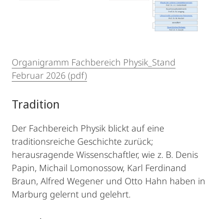
Organigramm Fachbereich Physik_Stand
Februar 2026 (pdf)
Tradition
Der Fachbereich Physik blickt auf eine
traditionsreiche Geschichte zurück;
herausragende Wissenschaftler, wie z. B. Denis
Papin, Michail Lomonossow, Karl Ferdinand
Braun, Alfred Wegener und Otto Hahn haben in
Marburg gelernt und gelehrt.