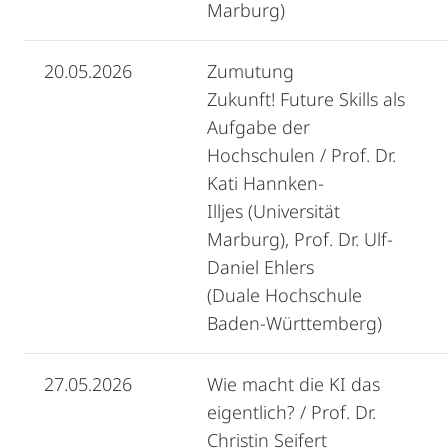
Marburg)
20.05.2026
Zumutung
Zukunft! Future Skills als
Aufgabe der
Hochschulen / Prof. Dr.
Kati Hannken-
Illjes (Universität
Marburg), Prof. Dr. Ulf-
Daniel Ehlers
(Duale Hochschule
Baden-Württemberg)
27.05.2026
Wie macht die KI das
eigentlich? / Prof. Dr.
Christin Seifert