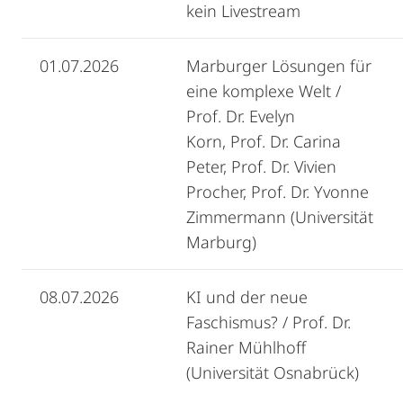
kein Livestream
01.07.2026
Marburger Lösungen für
eine komplexe Welt /
Prof. Dr. Evelyn
Korn, Prof. Dr. Carina
Peter, Prof. Dr. Vivien
Procher, Prof. Dr. Yvonne
Zimmermann (Universität
Marburg)
08.07.2026
KI und der neue
Faschismus? / Prof. Dr.
Rainer Mühlhoff
(Universität Osnabrück)