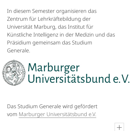
In diesem Semester organisieren das
Zentrum für Lehrkräftebildung der
Universität Marburg, das Institut für
Künstliche Intelligenz in der Medizin und das
Präsidium gemeinsam das Studium
Generale.
Das Studium Generale wird gefördert
vom
Marburger Universitätsbund e.V.
en