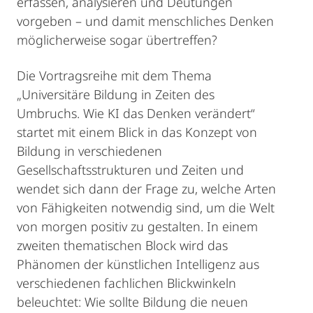
erfassen, analysieren und Deutungen
vorgeben – und damit menschliches Denken
möglicherweise sogar übertreffen?
Die Vortragsreihe mit dem Thema
„Universitäre Bildung in Zeiten des
Umbruchs. Wie KI das Denken verändert“
startet mit einem Blick in das Konzept von
Bildung in verschiedenen
Gesellschaftsstrukturen und Zeiten und
wendet sich dann der Frage zu, welche Arten
von Fähigkeiten notwendig sind, um die Welt
von morgen positiv zu gestalten. In einem
zweiten thematischen Block wird das
Phänomen der künstlichen Intelligenz aus
verschiedenen fachlichen Blickwinkeln
beleuchtet: Wie sollte Bildung die neuen