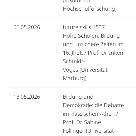
(Institut für
Hochschulforschung)
06.05.2026
future skills 1537.
Hohe Schulen, Bildung
und unsichere Zeiten im
16. Jhdt. / Prof. Dr. Inken
Schmidt-
Voges (Universität
Marburg)
13.05.2026
Bildung und
Demokratie: die Debatte
im klassischen Athen /
Prof. Dr. Sabine
Föllinger (Universität