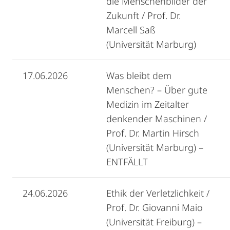
die Menschenbilder der
Zukunft / Prof. Dr.
Marcell Saß
(Universität Marburg)
17.06.2026
Was bleibt dem
Menschen? – Über gute
Medizin im Zeitalter
denkender Maschinen /
Prof. Dr. Martin Hirsch
(Universität Marburg) –
ENTFÄLLT
24.06.2026
Ethik der Verletzlichkeit /
Prof. Dr. Giovanni Maio
(Universität Freiburg) –