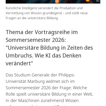
Künstliche Intelligenz verändert die Produktion und
Vermittlung von Wissen grundlegend – und stellt neue
Fragen an die universitäre Bildung.
Thema der Vortragsreihe im
Sommersemester 2026:
"Universitäre Bildung in Zeiten des
Umbruchs. Wie KI das Denken
verändert"
Das Studium Generale der Philipps-
Universität Marburg widmet sich im
Sommersemester 2026 der Frage: Welche
Rolle spielt universitäre Bildung in einer Welt,
in der Maschinen zunehmend Wissen