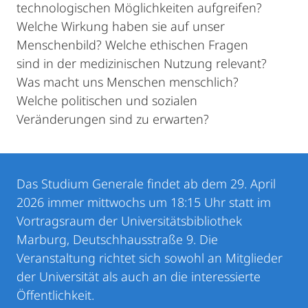
technologischen Möglichkeiten aufgreifen?
Welche Wirkung haben sie auf unser
Menschenbild? Welche ethischen Fragen
sind in der medizinischen Nutzung relevant?
Was macht uns Menschen menschlich?
Welche politischen und sozialen
Veränderungen sind zu erwarten?
Das Studium Generale findet ab dem 29. April
2026 immer mittwochs um 18:15 Uhr statt im
Vortragsraum der Universitätsbibliothek
Marburg, Deutschhausstraße 9. Die
Veranstaltung richtet sich sowohl an Mitglieder
der Universität als auch an die interessierte
Öffentlichkeit.