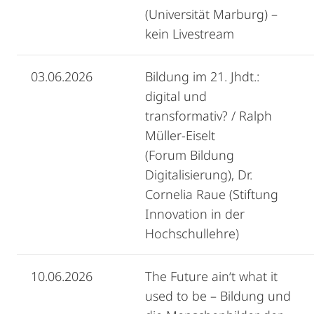
(Universität Marburg) –
kein Livestream
03.06.2026
Bildung im 21. Jhdt.:
digital und
transformativ? / Ralph
Müller-Eiselt
(Forum Bildung
Digitalisierung), Dr.
Cornelia Raue (Stiftung
Innovation in der
Hochschullehre)
10.06.2026
The Future ain‘t what it
used to be – Bildung und