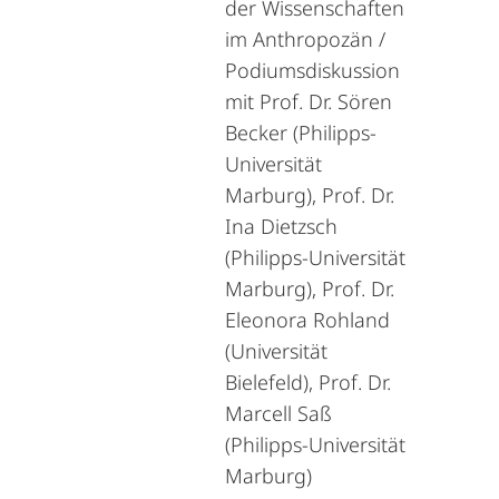
der Wissenschaften
im Anthropozän /
Podiumsdiskussion
mit Prof. Dr. Sören
Becker (Philipps-
Universität
Marburg), Prof. Dr.
Ina Dietzsch
(Philipps-Universität
Marburg), Prof. Dr.
Eleonora Rohland
(Universität
Bielefeld), Prof. Dr.
Marcell Saß
(Philipps-Universität
Marburg)