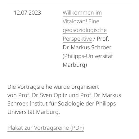
12.07.2023
Willkommen im
Vitalozän! Eine
geosoziologische
Perspektive
/ Prof.
Dr. Markus Schroer
(Philipps-Universität
Marburg)
Die Vortragsreihe wurde organisiert
von Prof. Dr. Sven Opitz und Prof. Dr. Markus
Schroer, Institut für Soziologie der Philipps-
Universität Marburg.
Plakat zur Vortragsreihe (PDF)