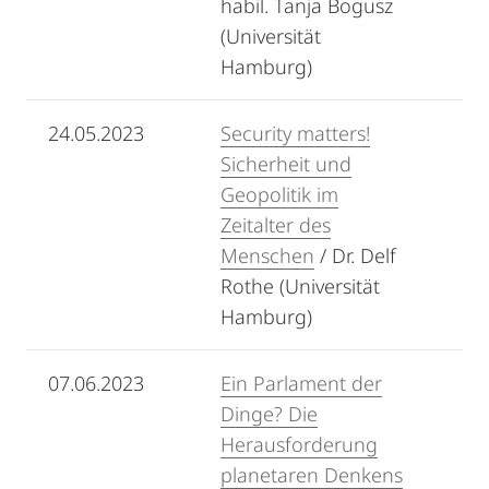
habil. Tanja Bogusz
(Universität
Hamburg)
24.05.2023
Security matters!
Sicherheit und
Geopolitik im
Zeitalter des
Menschen
/ Dr. Delf
Rothe (Universität
Hamburg)
07.06.2023
Ein Parlament der
Dinge? Die
Herausforderung
planetaren Denkens