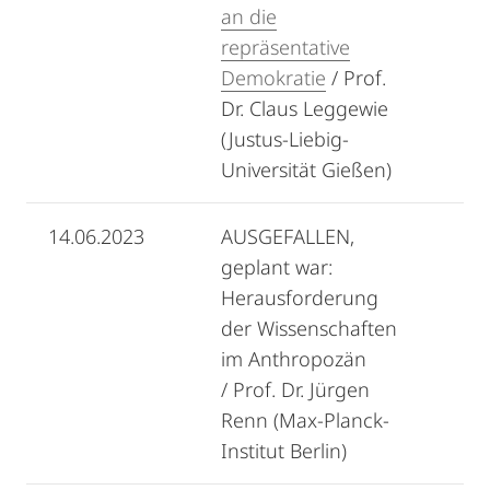
an die
repräsentative
Demokratie
/ Prof.
Dr. Claus Leggewie
(Justus-Liebig-
Universität Gießen)
14.06.2023
AUSGEFALLEN,
geplant war:
Herausforderung
der Wissenschaften
im Anthropozän
/ Prof. Dr. Jürgen
Renn (Max-Planck-
Institut Berlin)