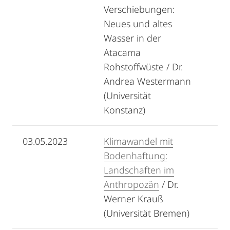
Verschiebungen:
Neues und altes
Wasser in der
Atacama
Rohstoffwüste / Dr.
Andrea Westermann
(Universität
Konstanz)
03.05.2023
Klimawandel mit
Bodenhaftung:
Landschaften im
Anthropozän
/ Dr.
Werner Krauß
(Universität Bremen)