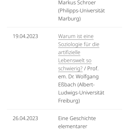
Markus Schroer
(Philipps-Universität
Marburg)
19.04.2023
Warum ist eine
Soziologie für die
artifizielle
Lebenswelt so
schwierig?
/ Prof.
em. Dr. Wolfgang
Eßbach (Albert-
Ludwigs-Universität
Freiburg)
26.04.2023
Eine Geschichte
elementarer