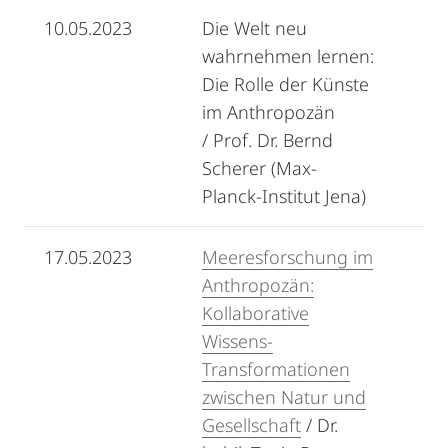
10.05.2023
Die Welt neu
wahrnehmen lernen:
Die Rolle der Künste
im Anthropozän
/ Prof. Dr. Bernd
Scherer (Max-
Planck-Institut Jena)
17.05.2023
Meeresforschung im
Anthropozän:
Kollaborative
Wissens-
Transformationen
zwischen Natur und
Gesellschaft
/ Dr.