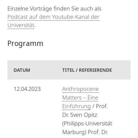
Einzelne Vorträge finden Sie auch als
Podcast auf dem Youtube-Kanal der
Universität
.
Programm
DATUM
TITEL / REFERIERENDE
12.04.2023
Anthropocene
Matters – Eine
Einführung
/ Prof.
Dr. Sven Opitz
(Philipps-Universität
Marburg) Prof. Dr.