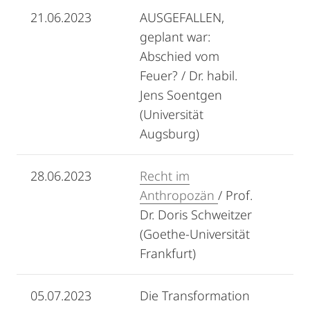
21.06.2023
AUSGEFALLEN,
geplant war:
Abschied vom
Feuer? / Dr. habil.
Jens Soentgen
(Universität
Augsburg)
28.06.2023
Recht im
Anthropozän
/ Prof.
Dr. Doris Schweitzer
(Goethe-Universität
Frankfurt)
05.07.2023
Die Transformation