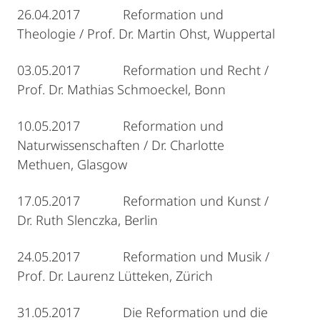
26.04.2017 Reformation und
Theologie / Prof. Dr. Martin Ohst, Wuppertal
03.05.2017 Reformation und Recht /
Prof. Dr. Mathias Schmoeckel, Bonn
10.05.2017 Reformation und
Naturwissenschaften / Dr. Charlotte
Methuen, Glasgow
17.05.2017 Reformation und Kunst /
Dr. Ruth Slenczka, Berlin
24.05.2017 Reformation und Musik /
Prof. Dr. Laurenz Lütteken, Zürich
31.05.2017 Die Reformation und die