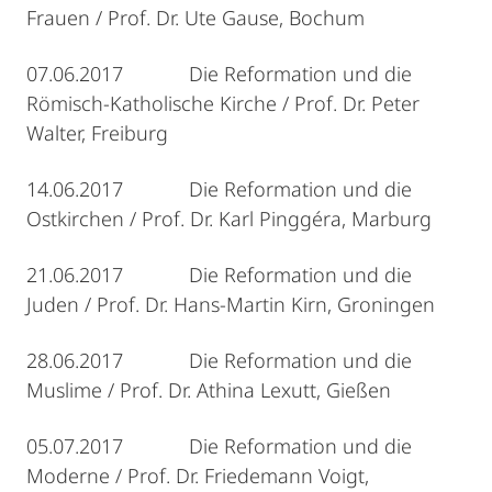
Frauen / Prof. Dr. Ute Gause, Bochum
07.06.2017 Die Reformation und die
Römisch-Katholische Kirche / Prof. Dr. Peter
Walter, Freiburg
14.06.2017 Die Reformation und die
Ostkirchen / Prof. Dr. Karl Pinggéra, Marburg
21.06.2017 Die Reformation und die
Juden / Prof. Dr. Hans-Martin Kirn, Groningen
28.06.2017 Die Reformation und die
Muslime / Prof. Dr. Athina Lexutt, Gießen
05.07.2017 Die Reformation und die
Moderne / Prof. Dr. Friedemann Voigt,