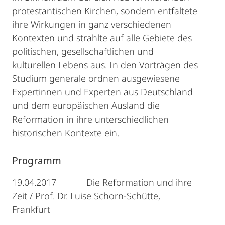
protestantischen Kirchen, sondern entfaltete
ihre Wirkungen in ganz verschiedenen
Kontexten und strahlte auf alle Gebiete des
politischen, gesellschaftlichen und
kulturellen Lebens aus. In den Vorträgen des
Studium generale ordnen ausgewiesene
Expertinnen und Experten aus Deutschland
und dem europäischen Ausland die
Reformation in ihre unterschiedlichen
historischen Kontexte ein.
Programm
19.04.2017 Die Reformation und ihre
Zeit / Prof. Dr. Luise Schorn-Schütte,
Frankfurt