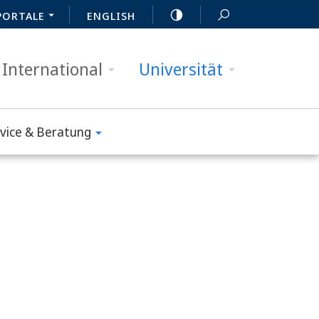
PORTALE
ENGLISH
International
Universität
vice & Beratung