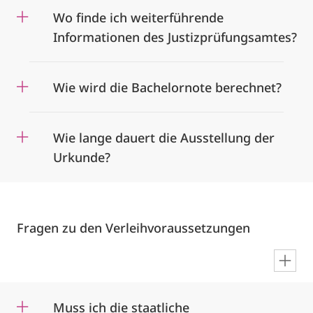
Wo finde ich weiterführende
Informationen des Justizprüfungsamtes?
Wie wird die Bachelornote berechnet?
Wie lange dauert die Ausstellung der
Urkunde?
Fragen zu den Verleihvoraussetzungen
en
Muss ich die staatliche