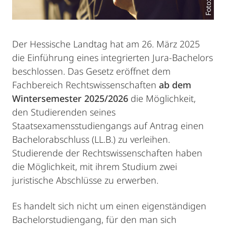
Der Hessische Landtag hat am 26. März 2025
die Einführung eines integrierten Jura-Bachelors
beschlossen. Das Gesetz eröffnet dem
Fachbereich Rechtswissenschaften
ab dem
Wintersemester 2025/2026
die Möglichkeit,
den Studierenden seines
Staatsexamensstudiengangs auf Antrag einen
Bachelorabschluss (LL.B.) zu verleihen.
Studierende der Rechtswissenschaften haben
die Möglichkeit, mit ihrem Studium zwei
juristische Abschlüsse zu erwerben.
Es handelt sich nicht um einen eigenständigen
Bachelorstudiengang, für den man sich