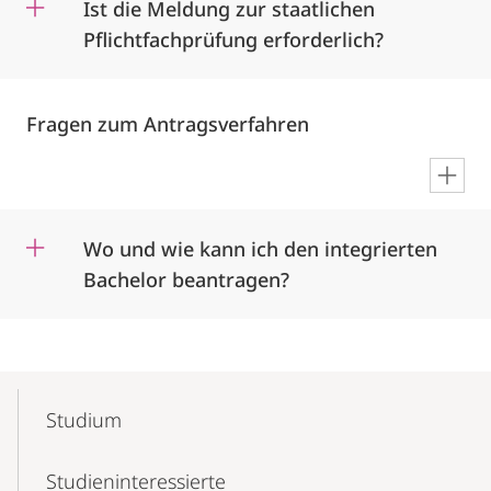
Ist die Meldung zur staatlichen
Pflichtfachprüfung erforderlich?
Fragen zum Antragsverfahren
en
Wo und wie kann ich den integrierten
Bachelor beantragen?
Mobile-
Content-
Studium
Navigation
Studieninteressierte