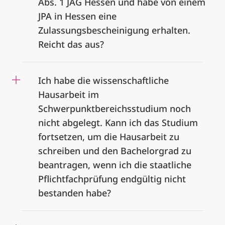
Abs. 1 JAG Hessen und habe von einem
JPA in Hessen eine
Zulassungsbescheinigung erhalten.
Reicht das aus?
Ich habe die wissenschaftliche
Hausarbeit im
Schwerpunktbereichsstudium noch
nicht abgelegt. Kann ich das Studium
fortsetzen, um die Hausarbeit zu
schreiben und den Bachelorgrad zu
beantragen, wenn ich die staatliche
Pflichtfachprüfung endgültig nicht
bestanden habe?