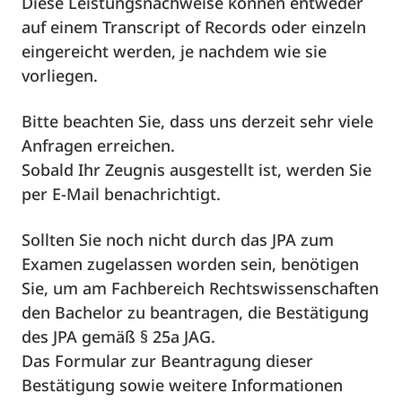
Diese Leistungsnachweise können entweder
auf einem Transcript of Records oder einzeln
eingereicht werden, je nachdem wie sie
vorliegen.
Bitte beachten Sie, dass uns derzeit sehr viele
Anfragen erreichen.
Sobald Ihr Zeugnis ausgestellt ist, werden Sie
per E-Mail benachrichtigt.
Sollten Sie noch nicht durch das JPA zum
Examen zugelassen worden sein, benötigen
Sie, um am Fachbereich Rechtswissenschaften
den Bachelor zu beantragen, die Bestätigung
des JPA gemäß § 25a JAG.
Das Formular zur Beantragung dieser
Bestätigung sowie weitere Informationen