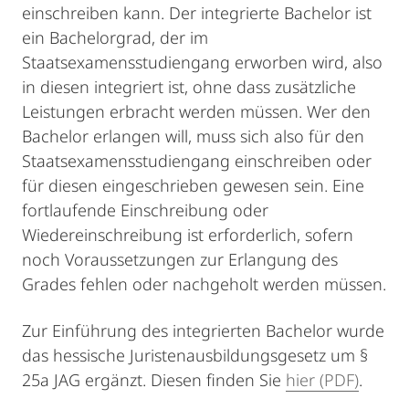
einschreiben kann. Der integrierte Bachelor ist
ein Bachelorgrad, der im
Staatsexamensstudiengang erworben wird, also
in diesen integriert ist, ohne dass zusätzliche
Leistungen erbracht werden müssen. Wer den
Bachelor erlangen will, muss sich also für den
Staatsexamensstudiengang einschreiben oder
für diesen eingeschrieben gewesen sein. Eine
fortlaufende Einschreibung oder
Wiedereinschreibung ist erforderlich, sofern
noch Voraussetzungen zur Erlangung des
Grades fehlen oder nachgeholt werden müssen.
Zur Einführung des integrierten Bachelor wurde
das hessische Juristenausbildungsgesetz um §
25a JAG ergänzt. Diesen finden Sie
hier (PDF)
.