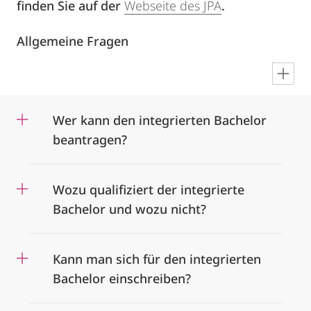
finden Sie auf der
Webseite des JPA
.
Allgemeine Fragen
en
Wer kann den integrierten Bachelor
beantragen?
Wozu qualifiziert der integrierte
Bachelor und wozu nicht?
Kann man sich für den integrierten
Bachelor einschreiben?