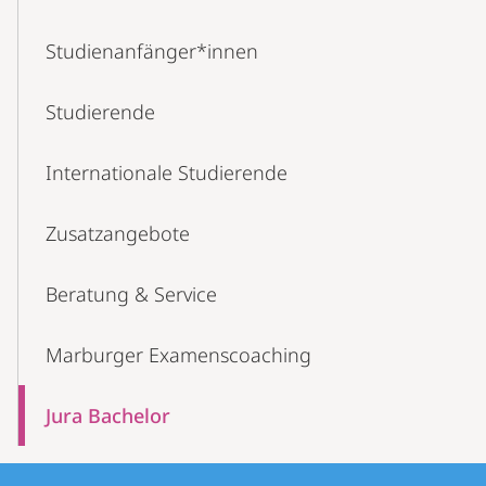
Studienanfänger*innen
Studierende
Internationale Studierende
Zusatzangebote
Beratung & Service
Marburger Examenscoaching
Jura Bachelor
Kontakt
Kontaktinformationen