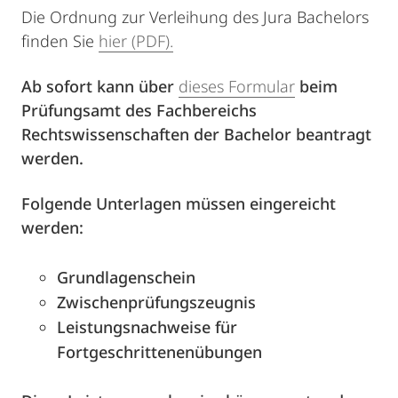
Die Ordnung zur Verleihung des Jura Bachelors
finden Sie
hier (PDF).
Ab sofort kann über
dieses Formular
beim
Prüfungsamt des Fachbereichs
Rechtswissenschaften der Bachelor beantragt
werden.
Folgende Unterlagen müssen eingereicht
werden:
Grundlagenschein
Zwischenprüfungszeugnis
Leistungsnachweise für
Fortgeschrittenenübungen