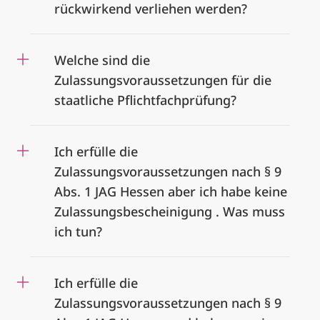
rückwirkend verliehen werden?
Welche sind die
Zulassungsvoraussetzungen für die
staatliche Pflichtfachprüfung?
Ich erfülle die
Zulassungsvoraussetzungen nach § 9
Abs. 1 JAG Hessen aber ich habe keine
Zulassungsbescheinigung . Was muss
ich tun?
Ich erfülle die
Zulassungsvoraussetzungen nach § 9