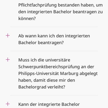
Pflichtfachprüfung bestanden haben, um
den integrierten Bachelor beantragen zu
können?
Ab wann kann ich den integrierten
Bachelor beantragen?
Muss ich die universitäre
Schwerpunktbereichsprüfung an der
Philipps-Universität Marburg abgelegt
haben, damit diese mir den
Bachelorgrad verleiht?
Kann der integrierte Bachelor