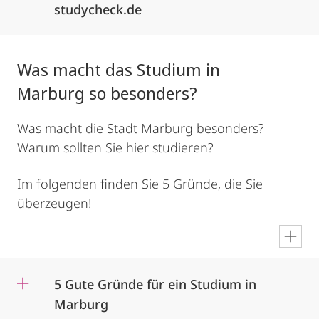
studycheck.de
Was macht das Studium in
Marburg so besonders?
Was macht die Stadt Marburg besonders?
Warum sollten Sie hier studieren?
Im folgenden finden Sie 5 Gründe, die Sie
überzeugen!
en
5 Gute Gründe für ein Studium in
Marburg