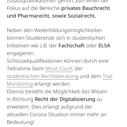
Zusatzqualifikationen gehört zum einen der
Fokus auf die Bereiche
privates Bauchrecht
und Pharmarecht, sowie Sozialrecht.
Neben den Weiterbildungsmöglichkeiten
können Studierende sich in studentischen
Initiativen wie z.B. der
Fachschaft
oder
ELSA
engagieren.
Schlüsselqualifikationen können durch eine
Teilnahme beim
Moot Court
, der
studentischen Rechtsberatung
und dem
Trial
Monitoring
erlangt werden.
Ebenso besteht die Möglichkeit das Wissen
in Richtung
Recht der Digitalisierung
zu
erweitern. Dies erlangt aufgrund der
aktuellen Corona Situation immer mehr an
Bedeutung!