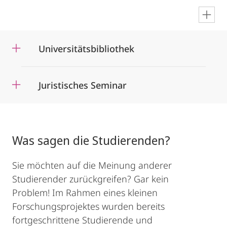
en
Universitätsbibliothek
Juristisches Seminar
Was sagen die Studierenden?
Sie möchten auf die Meinung anderer
Studierender zurückgreifen? Gar kein
Problem! Im Rahmen eines kleinen
Forschungsprojektes wurden bereits
fortgeschrittene Studierende und