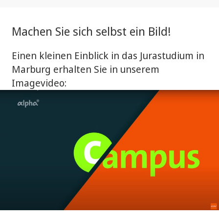
Machen Sie sich selbst ein Bild!
Einen kleinen Einblick in das Jurastudium in
Marburg erhalten Sie in unserem
Imagevideo: