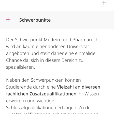
en
Schwerpunkte
Der Schwerpunkt Medizin- und Pharmarecht
wird an kaum einer anderen Universität
angeboten und stellt daher eine einmalige
Chance da, sich in diesem Bereich zu
spezialisieren.
Neben den Schwerpunkten können
Studierende durch eine
Vielzahl an diversen
fachlichen Zusatzqualifikationen
ihr Wissen
erweitern und wichtige
Schlüsselqualifikationen erlangen. Zu den