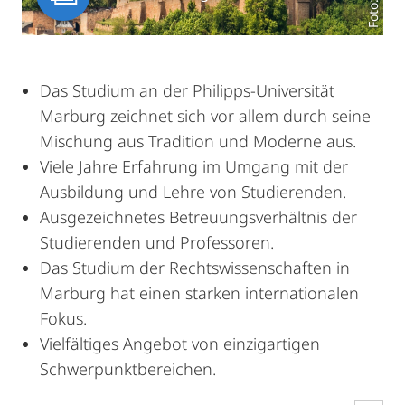
Das Studium an der Philipps-Universität
Marburg zeichnet sich vor allem durch seine
Mischung aus Tradition und Moderne aus.
Viele Jahre Erfahrung im Umgang mit der
Ausbildung und Lehre von Studierenden.
Ausgezeichnetes Betreuungsverhältnis der
Studierenden und Professoren.
Das Studium der Rechtswissenschaften in
Marburg hat einen starken internationalen
Fokus.
Vielfältiges Angebot von einzigartigen
Schwerpunktbereichen.