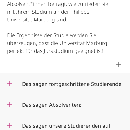
Absolvent*innen befragt, wie zufrieden sie
mit Ihrem Studium an der Philipps-
Universität Marburg sind.
Die Ergebnisse der Studie werden Sie
überzeugen, dass die Universität Marburg
perfekt für das Jurastudium geeignet ist!
en
Das sagen fortgeschrittene Studierende:
Das sagen Absolventen:
Das sagen unsere Studierenden auf