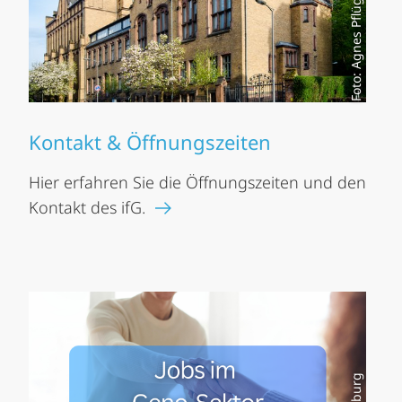
Foto: Agnes Pflüger
Kontakt & Öffnungszeiten
Hier erfahren Sie die Öffnungszeiten und den
Kontakt des ifG.