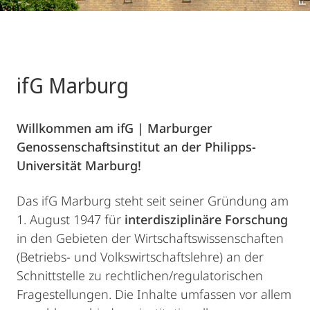
ifG Marburg
Willkommen am ifG | Marburger
Genossenschaftsinstitut
an der Philipps-
Universität Marburg!
Das ifG Marburg steht seit seiner Gründung am
1. August 1947 für
interdisziplinäre
Forschung
in den Gebieten der Wirtschaftswissenschaften
(Betriebs- und Volkswirtschaftslehre) an der
Schnittstelle zu rechtlichen/regulatorischen
Fragestellungen. Die Inhalte umfassen vor allem