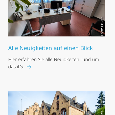
Foto: Privat
Alle Neuigkeiten auf einen Blick
Hier erfahren Sie alle Neuigkeiten rund um
das ifG.