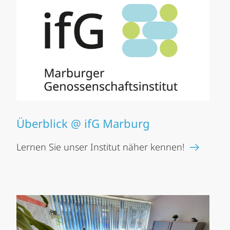
Überblick @ ifG Marburg
Lernen Sie unser Institut näher kennen!