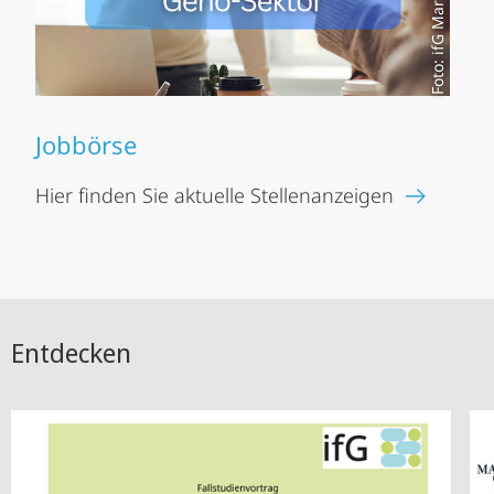
Foto: ifG Marburg
Jobbörse
Hier finden Sie aktuelle Stellenanzeigen
Entdecken