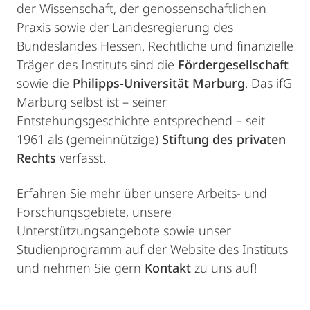
der Wissenschaft, der genossenschaftlichen
Praxis sowie der Landesregierung des
Bundeslandes Hessen. Rechtliche und finanzielle
Träger des Instituts sind die
Fördergesellschaft
sowie die
Philipps-Universität Marburg
. Das ifG
Marburg selbst ist – seiner
Entstehungsgeschichte entsprechend – seit
1961 als (gemeinnützige)
Stiftung des privaten
Rechts
verfasst.
Erfahren Sie mehr über unsere Arbeits- und
Forschungsgebiete, unsere
Unterstützungsangebote sowie unser
Studienprogramm auf der Website des Instituts
und nehmen Sie gern
Kontakt
zu uns auf!