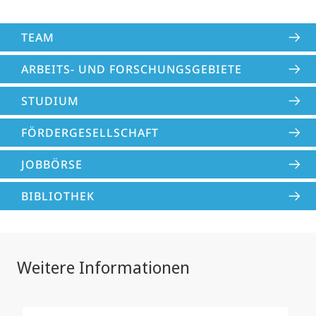
TEAM
ARBEITS- UND FORSCHUNGSGEBIETE
STUDIUM
FÖRDERGESELLSCHAFT
JOBBÖRSE
BIBLIOTHEK
Weitere Informationen