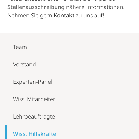
Stellenausschreibung
nähere Informationen.
Nehmen Sie gern
Kontakt
zu uns auf!
Mobile-
Content-
Team
Navigation
Vorstand
Experten-Panel
Wiss. Mitarbeiter
Lehrbeauftragte
Wiss. Hilfskräfte