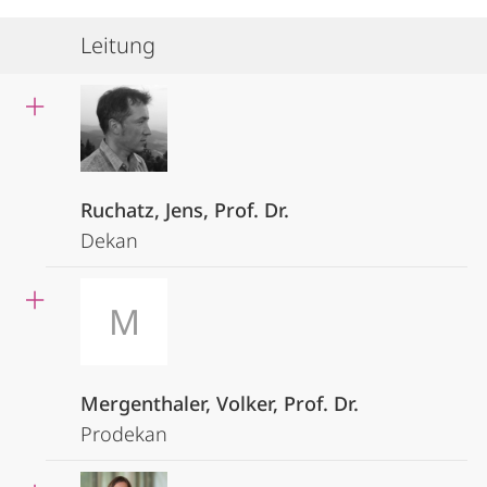
Leitung
Ruchatz, Jens, Prof. Dr.
Dekan
M
Mergenthaler, Volker, Prof. Dr.
Prodekan