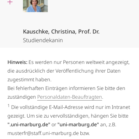
Kauschke, Christina, Prof. Dr.
Studiendekanin
Hinweis:
Es werden nur Personen weltweit angezeigt,
die ausdrücklich der Veröffentlichung ihrer Daten
zugestimmt haben.
Bei fehlerhaften Einträgen informieren Sie bitte den
zuständigen
Personaldaten-Beauftragten
.
1
Die vollständige E-Mail-Adresse wird nur im Intranet
gezeigt. Um sie zu vervollständigen, hängen Sie bitte
".uni-marburg.de"
or
"uni-marburg.de"
an, z.B.
musterfr@staff.uni-marburg.de bzw.