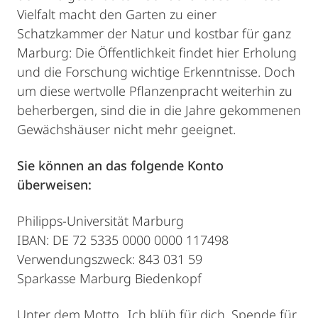
Vielfalt macht den Garten zu einer
Schatzkammer der Natur und kostbar für ganz
Marburg: Die Öffentlichkeit findet hier Erholung
und die Forschung wichtige Erkenntnisse. Doch
um diese wertvolle Pflanzenpracht weiterhin zu
beherbergen, sind die in die Jahre gekommenen
Gewächshäuser nicht mehr geeignet.
Sie können an das folgende Konto
überweisen:
Philipps-Universität Marburg
IBAN: DE 72 5335 0000 0000 117498
Verwendungszweck: 843 031 59
Sparkasse Marburg Biedenkopf
Unter dem Motto „Ich blüh für dich. Spende für