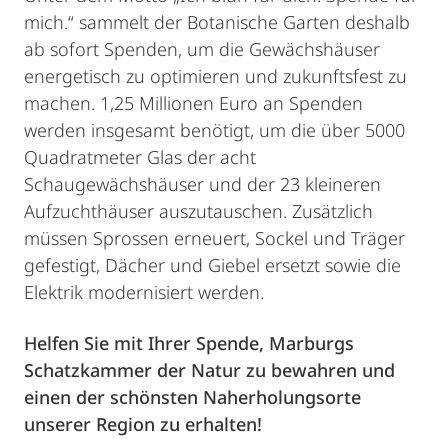
mich.“ sammelt der Botanische Garten deshalb
ab sofort Spenden, um die Gewächshäuser
energetisch zu optimieren und zukunftsfest zu
machen. 1,25 Millionen Euro an Spenden
werden insgesamt benötigt, um die über 5000
Quadratmeter Glas der acht
Schaugewächshäuser und der 23 kleineren
Aufzuchthäuser auszutauschen. Zusätzlich
müssen Sprossen erneuert, Sockel und Träger
gefestigt, Dächer und Giebel ersetzt sowie die
Elektrik modernisiert werden.
Helfen Sie mit Ihrer Spende, Marburgs
Schatzkammer der Natur zu bewahren und
einen der schönsten Naherholungsorte
unserer Region zu erhalten!