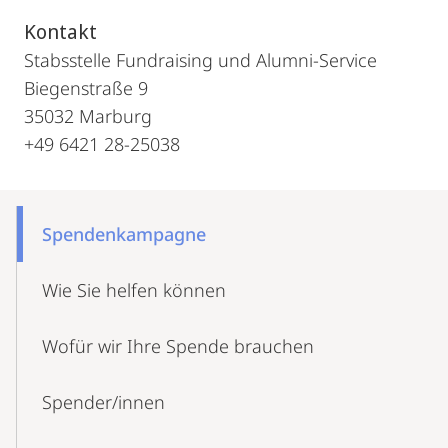
Kontakt
Stabsstelle Fundraising und Alumni-Service
Biegenstraße 9
35032 Marburg
+49 6421 28-25038
Mobile-
Content-
Spenden­kampagne
Navigation
Wie Sie helfen können
Wofür wir Ihre Spende brauchen
Spender/innen