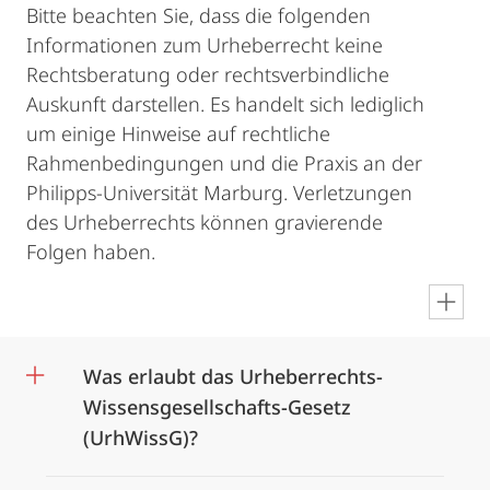
Bitte beachten Sie, dass die folgenden
Informationen zum Urheberrecht keine
Rechtsberatung oder rechtsverbindliche
Auskunft darstellen. Es handelt sich lediglich
um einige Hinweise auf rechtliche
Rahmenbedingungen und die Praxis an der
Philipps-Universität Marburg. Verletzungen
des Urheberrechts können gravierende
Folgen haben.
en
Was erlaubt das Urheberrechts-
Wissensgesellschafts-Gesetz
(UrhWissG)?