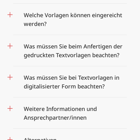
Welche Vorlagen können eingereicht
werden?
Was müssen Sie beim Anfertigen der
gedruckten Textvorlagen beachten?
Was müssen Sie bei Textvorlagen in
digitalisierter Form beachten?
Weitere Informationen und
Ansprechpartner/innen