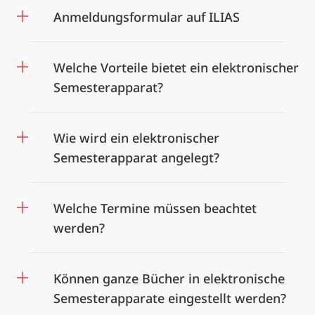
Anmeldungsformular auf ILIAS
Welche Vorteile bietet ein elektronischer
Semesterapparat?
Wie wird ein elektronischer
Semesterapparat angelegt?
Welche Termine müssen beachtet
werden?
Können ganze Bücher in elektronische
Semesterapparate eingestellt werden?