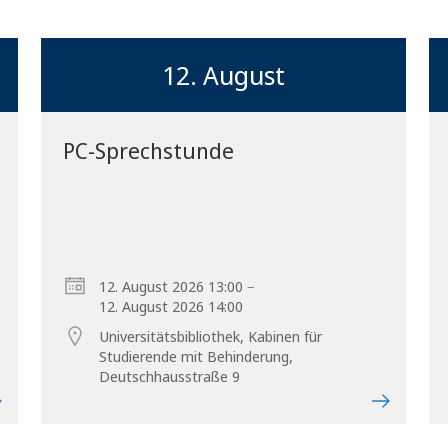
12. August
PC-Sprechstunde
Vorblättern
–
12. August 2026 13:00
12. August 2026 14:00
Universitätsbibliothek, Kabinen für
Studierende mit Behinderung,
Deutschhausstraße 9