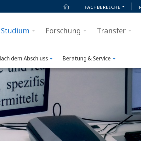
FACHBEREICHE
Studium
Forschung
Transfer
ach dem Abschluss
Beratung & Service