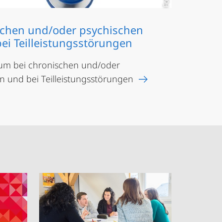
schen und/oder psychischen
i Teilleistungsstörungen
um bei chronischen und/oder
 und bei Teilleistungsstörungen