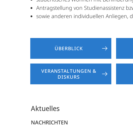
Antragstellung von Studienassistenz bzw
sowie anderen individuellen Anliegen, d
ÜBERBLICK
VERANSTALTUNGEN &
DISKURS
Aktuelles
NACHRICHTEN