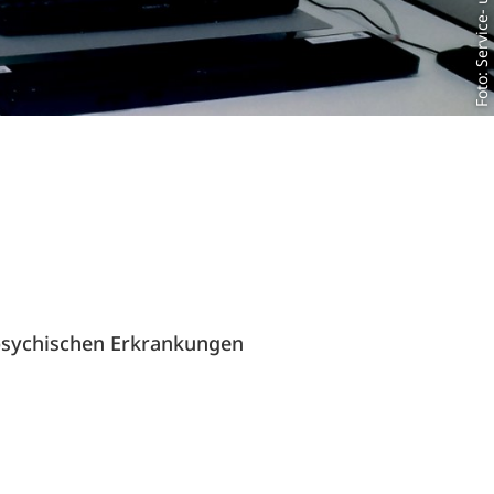
 psychischen Erkrankungen