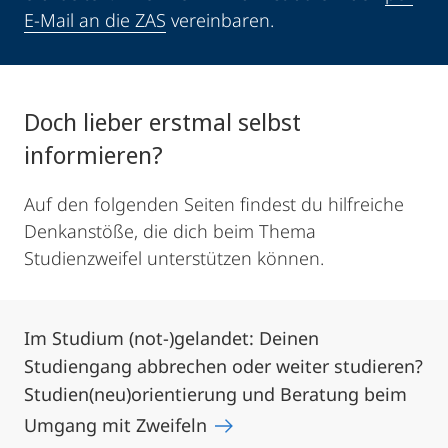
E-Mail an die ZAS
vereinbaren.
Doch lieber erstmal selbst
informieren?
Auf den folgenden Seiten findest du hilfreiche
Denkanstöße, die dich beim Thema
Studienzweifel unterstützen können.
Im Studium (not-)gelandet: Deinen
Studiengang abbrechen oder weiter studieren?
Studien(neu)orientierung und Beratung beim
Umgang mit Zweifeln