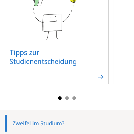
Tipps zur
Studienentscheidung
Mobile-
Content-
Zweifel im Studium?
Navigation