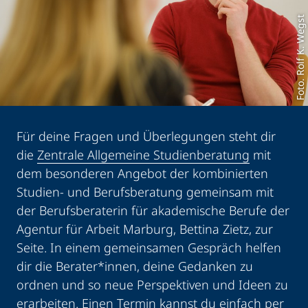
Foto. Rolf K. Wegst
Für deine Fragen und Überlegungen steht dir
die
Zentrale Allgemeine Studienberatung
mit
dem besonderen Angebot der kombinierten
Studien- und Berufsberatung gemeinsam mit
der Berufsberaterin für akademische Berufe der
Agentur für Arbeit Marburg, Bettina Zietz, zur
Seite. In einem gemeinsamen Gespräch helfen
dir die Berater*innen, deine Gedanken zu
ordnen und so neue Perspektiven und Ideen zu
erarbeiten. Einen Termin kannst du einfach
per