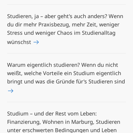
Studieren, ja – aber geht's auch anders? Wenn
du dir mehr Praxisbezug, mehr Zeit, weniger
Stress und weniger Chaos im Studienalltag
wünschst
Warum eigentlich studieren? Wenn du nicht
weißt, welche Vorteile ein Studium eigentlich
bringt und was die Gründe für's Studieren sind
Studium – und der Rest vom Leben:
Finanzierung, Wohnen in Marburg, Studieren
unter erschwerten Bedingungen und Leben