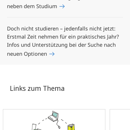
neben dem Studium
Doch nicht studieren – jedenfalls nicht jetzt:
Erstmal Zeit nehmen für ein praktisches Jahr?
Infos und Unterstützung bei der Suche nach
neuen Optionen
Links zum Thema