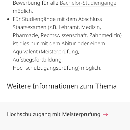
Bewerbung für alle
Bachelor-Studiengänge
möglich.
Für Studiengänge mit dem Abschluss
Staatsexamen (z.B. Lehramt, Medizin,
Pharmazie, Rechtswissenschaft, Zahnmedizin)
ist dies nur mit dem Abitur oder einem
Äquivalent (Meisterprüfung,
Aufstiegsfortbildung,
Hochschulzugangsprüfung) möglich.
Weitere Informationen zum Thema
Hochschulzugang mit Meisterprüfung