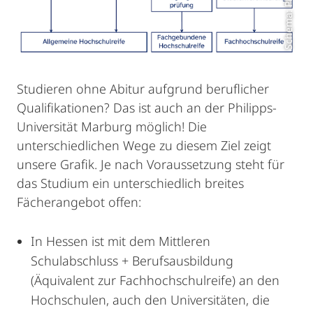
Studieren ohne Abitur aufgrund beruflicher
Qualifikationen? Das ist auch an der Philipps-
Universität Marburg möglich! Die
unterschiedlichen Wege zu diesem Ziel zeigt
unsere Grafik. Je nach Voraussetzung steht für
das Studium ein unterschiedlich breites
Fächerangebot offen:
In Hessen ist mit dem Mittleren
Schulabschluss + Berufsausbildung
(Äquivalent zur Fachhochschulreife) an den
Hochschulen, auch den Universitäten, die