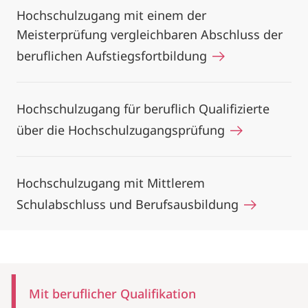
Hochschulzugang mit einem der
Meisterprüfung vergleichbaren Abschluss der
beruflichen Aufstiegsfortbildung
Hochschulzugang für beruflich Qualifizierte
über die Hochschulzugangsprüfung
Hochschulzugang mit Mittlerem
Schulabschluss und Berufsausbildung
Mobile-
Content-
Mit beruflicher Qualifikation
Navigation