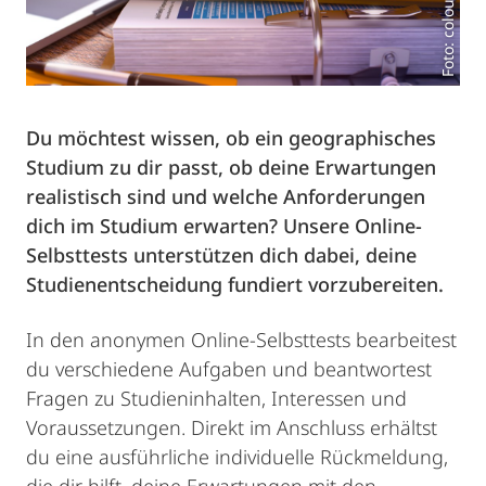
Foto: colourbox.de
Du möchtest wissen, ob ein geographisches
Studium zu dir passt, ob deine Erwartungen
realistisch sind und welche Anforderungen
dich im Studium erwarten? Unsere Online-
Selbsttests unterstützen dich dabei, deine
Studienentscheidung fundiert vorzubereiten.
In den anonymen Online-Selbsttests bearbeitest
du verschiedene Aufgaben und beantwortest
Fragen zu Studieninhalten, Interessen und
Voraussetzungen. Direkt im Anschluss erhältst
du eine ausführliche individuelle Rückmeldung,