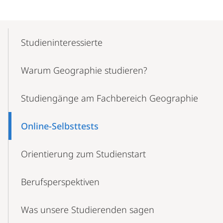
Mobile-
Content-
Studieninteressierte
Navigation
Warum Geographie studieren?
Studiengänge am Fachbereich Geographie
Online-Selbsttests
Orientierung zum Studienstart
Berufsperspektiven
Was unsere Studierenden sagen