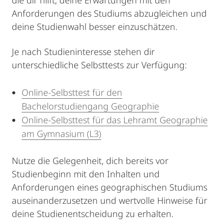
die dir hilft, deine Erwartungen mit den
Anforderungen des Studiums abzugleichen und
deine Studienwahl besser einzuschätzen.
Je nach Studieninteresse stehen dir
unterschiedliche Selbsttests zur Verfügung:
Online-Selbsttest für den
Bachelorstudiengang Geographie
Online-Selbsttest für das Lehramt Geographie
am Gymnasium (L3)
Nutze die Gelegenheit, dich bereits vor
Studienbeginn mit den Inhalten und
Anforderungen eines geographischen Studiums
auseinanderzusetzen und wertvolle Hinweise für
deine Studienentscheidung zu erhalten.