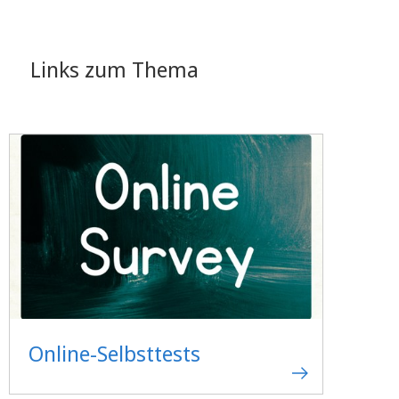
Links zum Thema
Online-Selbsttests