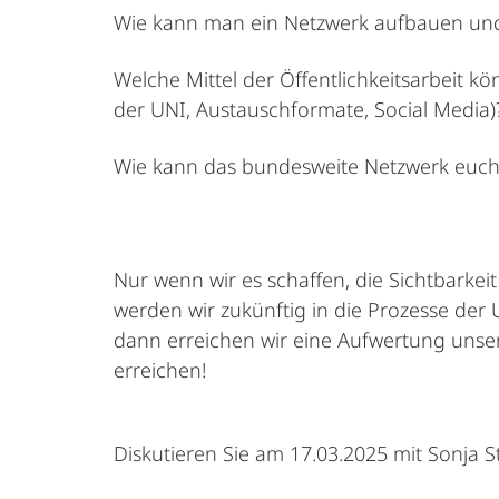
Wie kann man ein Netzwerk aufbauen und
Welche Mittel der Öffentlichkeitsarbeit 
der UNI, Austauschformate, Social Media)
Wie kann das bundesweite Netzwerk euch 
Nur wenn wir es schaffen, die Sichtbarke
werden wir zukünftig in die Prozesse de
dann erreichen wir eine Aufwertung unse
erreichen!
Diskutieren Sie am 17.03.2025 mit Sonja St