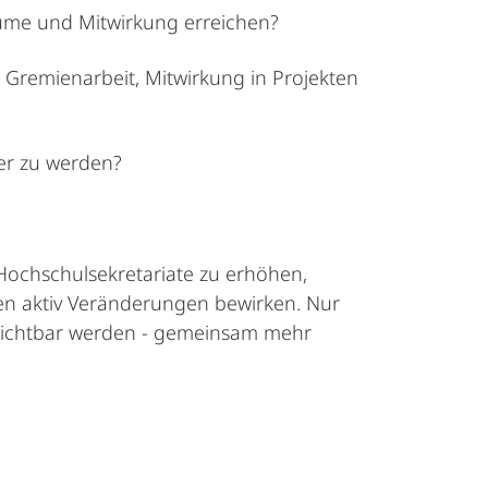
ume und Mitwirkung erreichen?
 Gremienarbeit, Mitwirkung in Projekten
er zu werden?
 Hochschulsekretariate zu erhöhen,
en aktiv Veränderungen bewirken. Nur
 Sichtbar werden - gemeinsam mehr