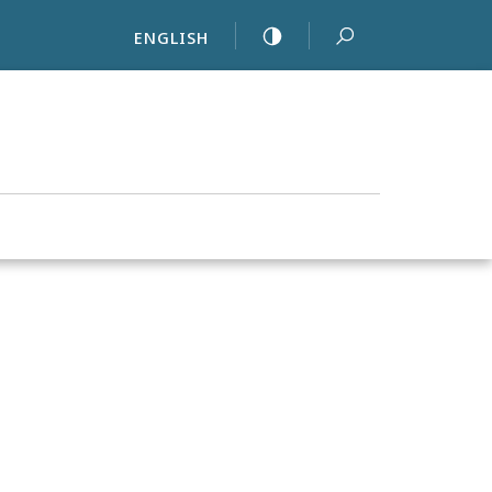
ENGLISH