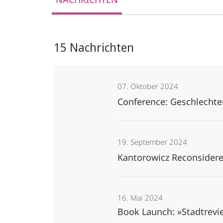
Macht
•
15 Nachrichten
Staat
07. Oktober 2024
Conference: Geschlechte
19. September 2024
Kantorowicz Reconsidere
16. Mai 2024
Book Launch: »Stadtrevie