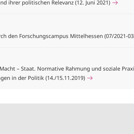
d ihrer politischen Relevanz (12. Juni 2021)
rch den Forschungscampus Mittelhessen (07/2021-0
Macht – Staat. Normative Rahmung und soziale Prax
en in der Politik (14./15.11.2019)