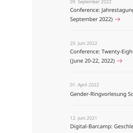
09. September 2022
Conference: Jahrestagung
September 2022)
20. Juni 2022
Conference: Twenty-Eigh
(June 20-22, 2022)
01. April 2022
Gender-Ringvorlesung 
12. Juni 2021
Digital-Barcamp: Geschle