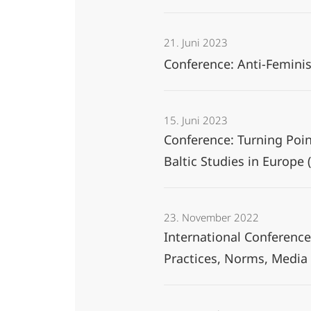
21. Juni 2023
Conference: Anti-Feminis
15. Juni 2023
Conference: Turning Poin
Baltic Studies in Europe 
23. November 2022
International Conferenc
Practices, Norms, Media