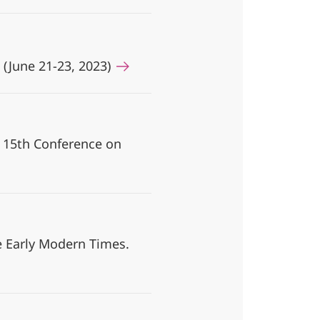
 (June 21-23, 2023)
e 15th Conference on
e Early Modern Times.