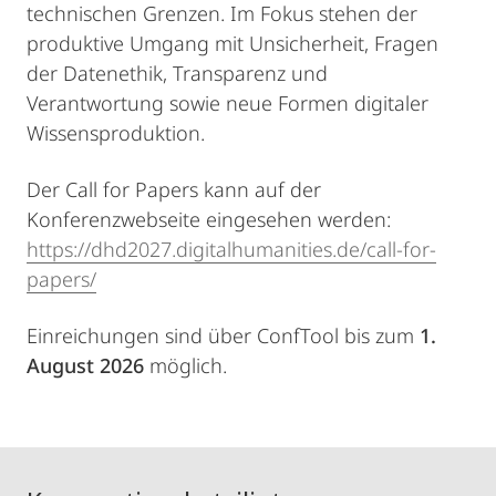
technischen Grenzen. Im Fokus stehen der
produktive Umgang mit Unsicherheit, Fragen
der Datenethik, Transparenz und
Verantwortung sowie neue Formen digitaler
Wissensproduktion.
Der Call for Papers kann auf der
Konferenzwebseite eingesehen werden:
https://dhd2027.digitalhumanities.de/call-for-
papers/
Einreichungen sind über ConfTool bis zum
1.
August 2026
möglich.