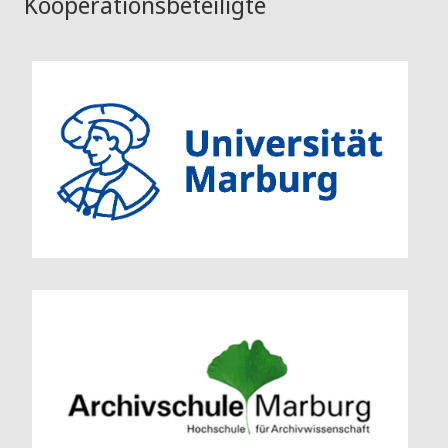
Kooperationsbeteiligte