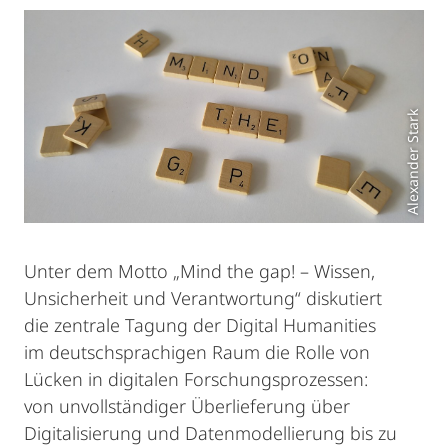
Alexander Stark
Unter dem Motto „Mind the gap! – Wissen,
Unsicherheit und Verantwortung“ diskutiert
die zentrale Tagung der Digital Humanities
im deutschsprachigen Raum die Rolle von
Lücken in digitalen Forschungsprozessen:
von unvollständiger Überlieferung über
Digitalisierung und Datenmodellierung bis zu