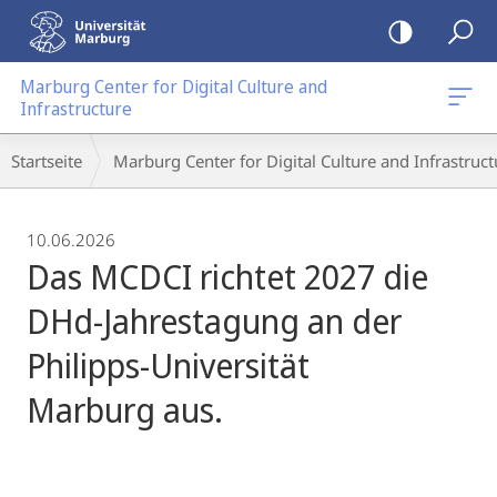
Mobile-
Navigation
Marburg Center for Digital Culture and
Infrastructure
Breadcrumb-
Startseite
Marburg Center for Digital Culture and Infrastruct
Navigation
10.06.2026
Das MCDCI richtet 2027 die
DHd-Jahrestagung an der
Philipps-Universität
Marburg aus.