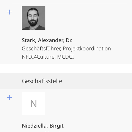
Stark, Alexander, Dr.
Geschäftsführer, Projektkoordination
NFDI4Culture, MCDCI
Geschäftsstelle
N
Niedziella, Birgit