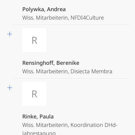
Polywka, Andrea
Wiss. Mitarbeiterin, NFDI4Culture
R
Rensinghoff, Berenike
Wiss. Mitarbeiterin, Disiecta Membra
R
Rinke, Paula
Wiss. Mitarbeiterin, Koordination DHd-
Jahrestagung