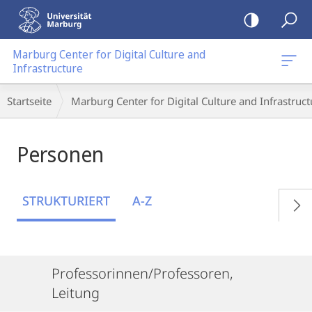
Mobile-
Navigation
Marburg Center for Digital Culture and
Infrastructure
Breadcrumb-
Startseite
Marburg Center for Digital Culture and Infrastruct
Navigation
Personen
STRUKTURIERT
A-Z
Professorinnen/Professoren,
Leitung