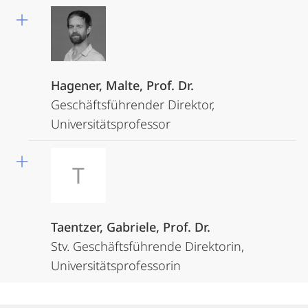
Hagener, Malte, Prof. Dr.
Geschäftsführender Direktor,
Universitätsprofessor
T
Taentzer, Gabriele, Prof. Dr.
Stv. Geschäftsführende Direktorin,
Universitätsprofessorin