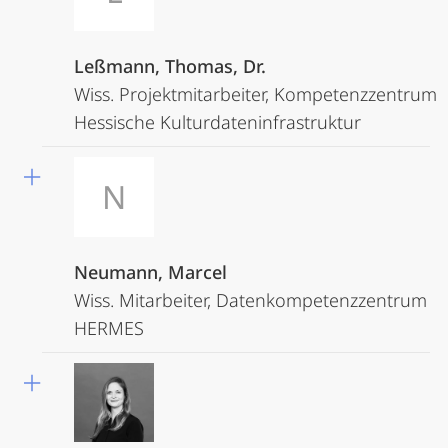
Leßmann, Thomas, Dr.
Wiss. Projektmitarbeiter, Kompetenzzentrum
Hessische Kulturdateninfrastruktur
N
Neumann, Marcel
Wiss. Mitarbeiter, Datenkompetenzzentrum
HERMES