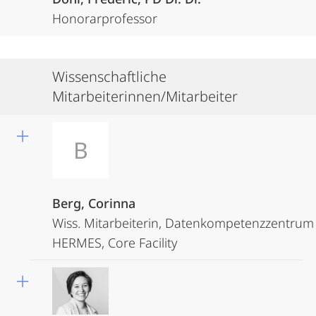
Honorarprofessor
Wissenschaftliche
Mitarbeiterinnen/Mitarbeiter
B
Berg, Corinna
Wiss. Mitarbeiterin, Datenkompetenzzentrum
HERMES, Core Facility