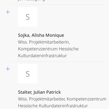
S
Sojka, Alisha Monique
Wiss. Projektmitarbeiterin,
Kompetenzzentrum Hessische
Kulturdateninfrastruktur
S
Stalter, Julian Patrick
Wiss. Projektmitarbeiter, Kompetenzzentrum
Hessische Kulturdateninfrastruktur