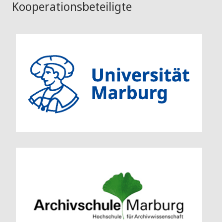
Kooperationsbeteiligte