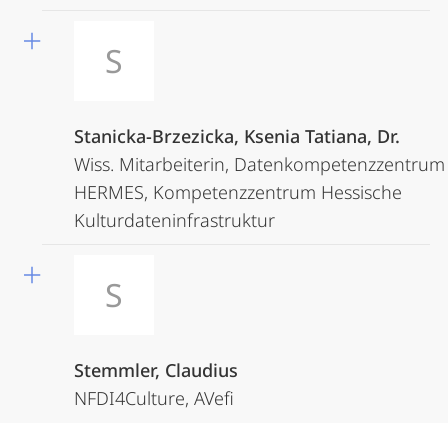
S
Stanicka-Brzezicka, Ksenia Tatiana, Dr.
Wiss. Mitarbeiterin, Datenkompetenzzentrum
HERMES, Kompetenzzentrum Hessische
Kulturdateninfrastruktur
S
Stemmler, Claudius
NFDI4Culture, AVefi