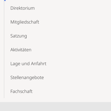
Direktorium
Mitgliedschaft
Satzung
Aktivitäten
Lage und Anfahrt
Stellen­­angebote
Fachschaft