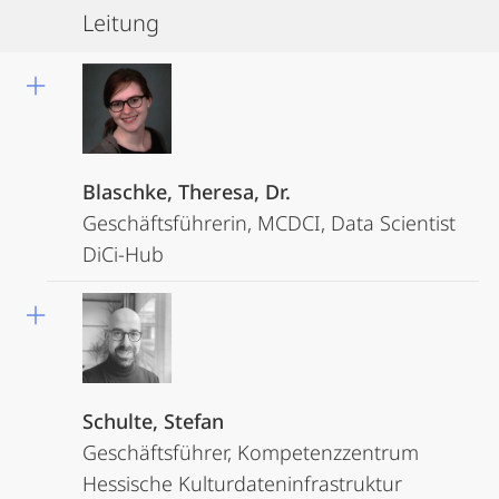
Leitung
Blaschke, Theresa, Dr.
Geschäftsführerin, MCDCI, Data Scientist
DiCi-Hub
Schulte, Stefan
Geschäftsführer, Kompetenzzentrum
Hessische Kulturdateninfrastruktur