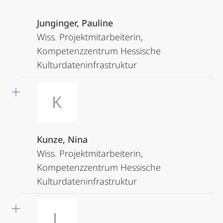
Junginger, Pauline
Wiss. Projektmitarbeiterin,
Kompetenzzentrum Hessische
Kulturdateninfrastruktur
K
Kunze, Nina
Wiss. Projektmitarbeiterin,
Kompetenzzentrum Hessische
Kulturdateninfrastruktur
L