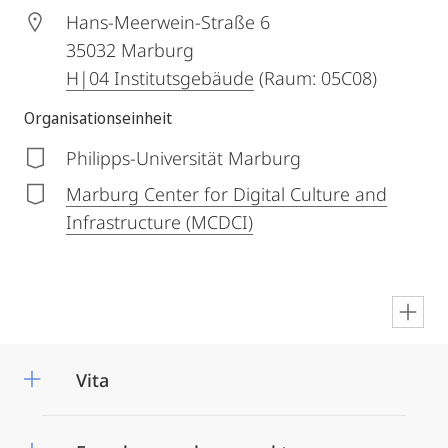
Hans-Meerwein-Straße 6
35032
Marburg
H|04 Institutsgebäude
(Raum: 05C08)
Organisationseinheit
Philipps-Universität Marburg
Marburg Center for Digital Culture and
Infrastructure (MCDCI)
en
Vita