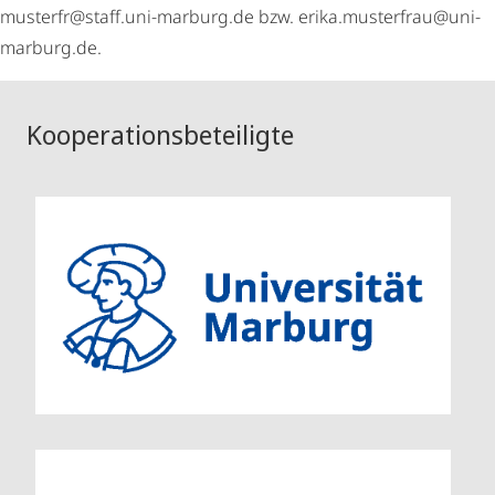
musterfr@staff.uni-marburg.de bzw. erika.musterfrau@uni-
marburg.de.
Kooperationsbeteiligte