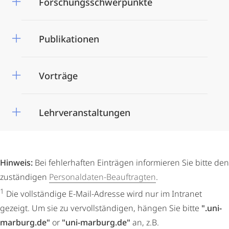
Forschungsschwerpunkte
Publikationen
Vorträge
Lehrveranstaltungen
Hinweis:
Bei fehlerhaften Einträgen informieren Sie bitte den
zuständigen
Personaldaten-Beauftragten
.
1
Die vollständige E-Mail-Adresse wird nur im Intranet
gezeigt. Um sie zu vervollständigen, hängen Sie bitte
".uni-
marburg.de"
or
"uni-marburg.de"
an, z.B.