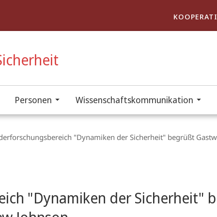
KOOPERATI
icherheit
Personen
Wissenschaftskommunikation
derforschungsbereich "Dynamiken der Sicherheit" begrüßt Gastw
ich "Dynamiken der Sicherheit" 