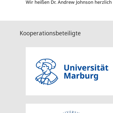
Wir heißen Dr. Andrew Johnson herzlic
Kooperationsbeteiligte