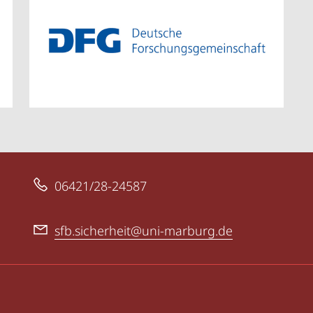
06421/28-24587
sfb.sicherheit@uni-marburg.de