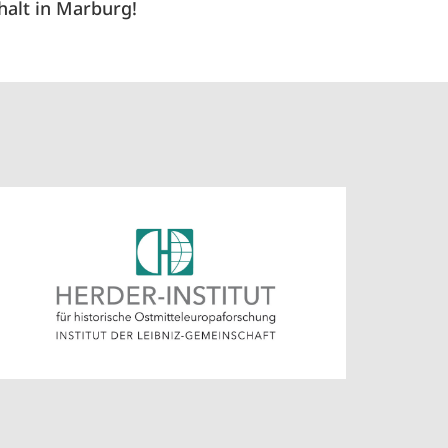
alt in Marburg!