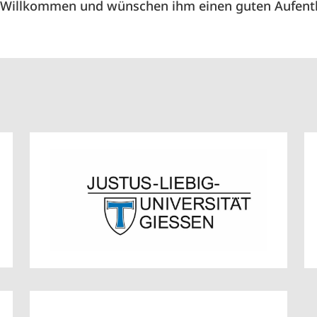
h Willkommen und wünschen ihm einen guten Aufenth