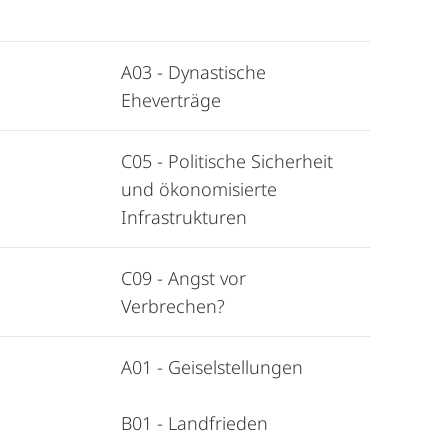
A03 - Dynastische
Eheverträge
C05 - Politische Sicherheit
und ökonomisierte
Infrastrukturen
C09 - Angst vor
Verbrechen?
A01 - Geiselstellungen
B01 - Landfrieden