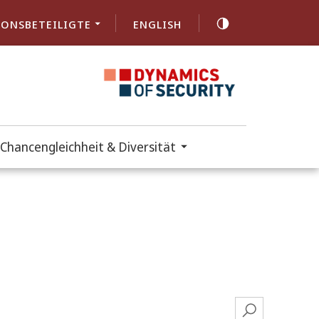
ONSBETEILIGTE
ENGLISH
Chancengleichheit & Diversität