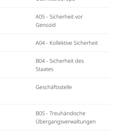
A05 - Sicherheit vor
Genozid
A04 - Kollektive Sicherheit
B04 - Sicherheit des
Staates
Geschäftsstelle
B05 - Treuhändische
Übergangsverwaltungen