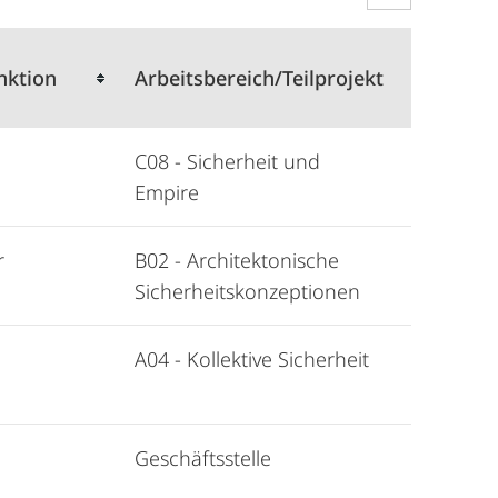
nktion
Arbeitsbereich/Teilprojekt
C08 - Sicherheit und
Empire
r
B02 - Architektonische
Sicherheitskonzeptionen
A04 - Kollektive Sicherheit
Geschäftsstelle