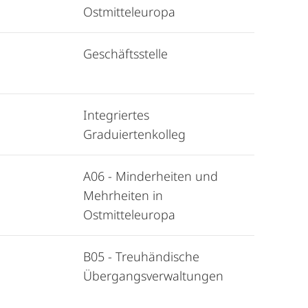
Ostmitteleuropa
Geschäftsstelle
Integriertes
Graduiertenkolleg
A06 - Minderheiten und
Mehrheiten in
Ostmitteleuropa
B05 - Treuhändische
Übergangsverwaltungen