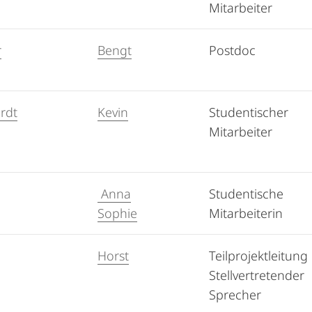
Mitarbeiter
r
Bengt
Postdoc
rdt
Kevin
Studentischer
Mitarbeiter
Anna
Studentische
Sophie
Mitarbeiterin
Horst
Teilprojektleitung
Stellvertretender
Sprecher