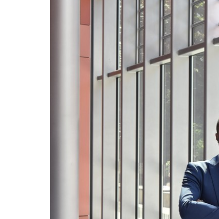
der
Sicherheit