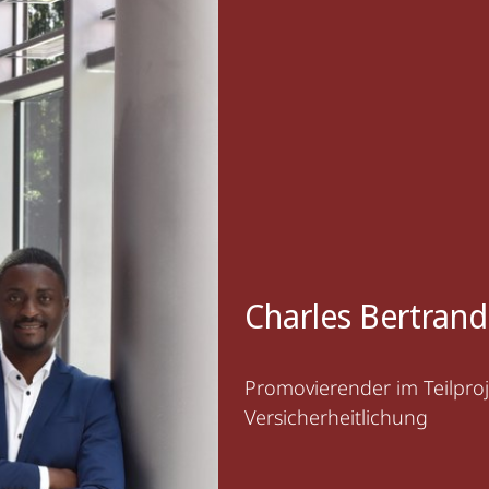
Charles Bertrand
Promovierender im Teilproj
Versicherheitlichung