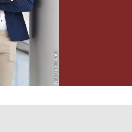
Foto: Jannis Kohlt