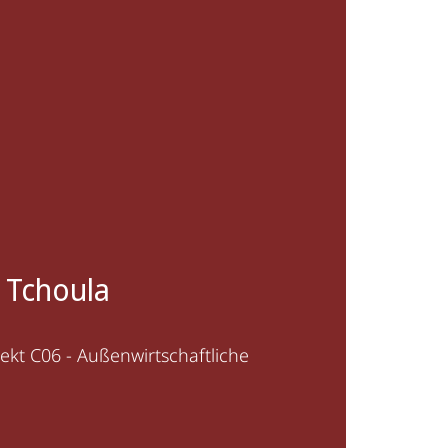
 Tchoula
ekt C06 - Außenwirtschaftliche