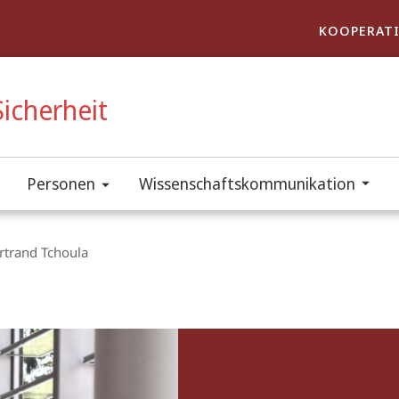
KOOPERATI
icherheit
Personen
Wissenschaftskommunikation
rtrand Tchoula