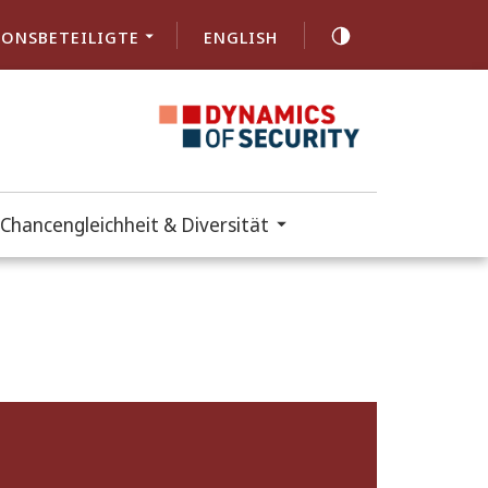
ONSBETEILIGTE
ENGLISH
Chancengleichheit & Diversität