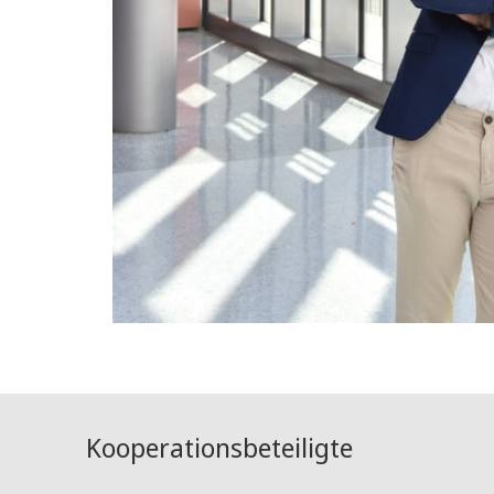
Kooperationsbeteiligte