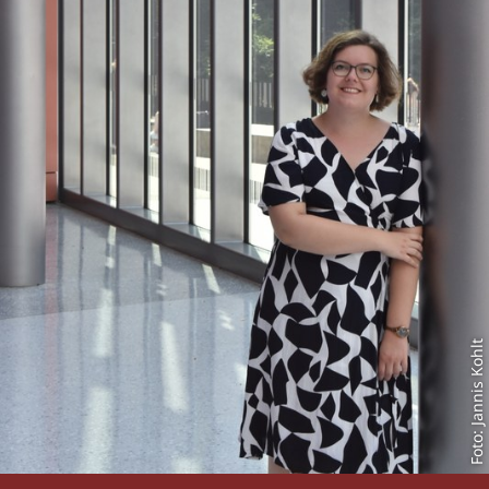
Foto: Jannis Kohlt