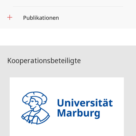
Publikationen
Kooperationsbeteiligte