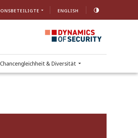
ONSBETEILIGTE
ENGLISH
Chancengleichheit & Diversität