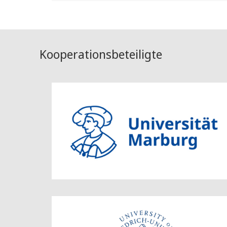
Kooperationsbeteiligte