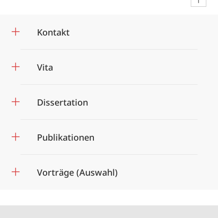
Kontakt
Vita
Dissertation
Publikationen
Vorträge (Auswahl)