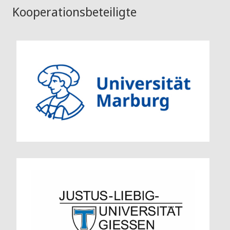
Kooperationsbeteiligte