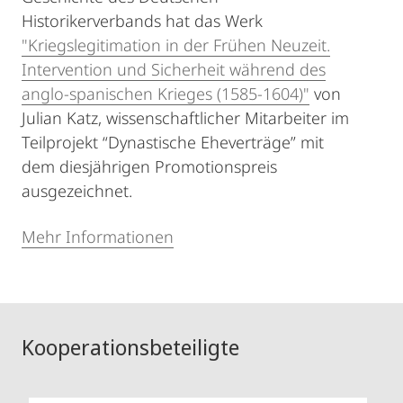
Historikerverbands hat das Werk
"Kriegslegitimation in der Frühen Neuzeit.
Intervention und Sicherheit während des
anglo-spanischen Krieges (1585-1604)"
von
Julian Katz, wissenschaftlicher Mitarbeiter im
Teilprojekt “Dynastische Eheverträge” mit
dem diesjährigen Promotionspreis
ausgezeichnet.
Mehr Informationen
Kooperationsbeteiligte