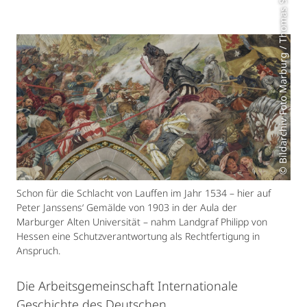
© Bildarchiv Foto Marburg / Thomas Scheidt
Schon für die Schlacht von Lauffen im Jahr 1534 – hier auf
Peter Janssens‘ Gemälde von 1903 in der Aula der
Marburger Alten Universität – nahm Landgraf Philipp von
Hessen eine Schutzverantwortung als Rechtfertigung in
Anspruch.
Die Arbeitsgemeinschaft Internationale
Geschichte des Deutschen