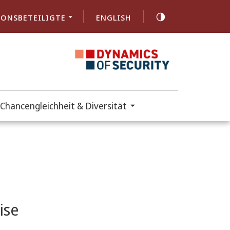
ONSBETEILIGTE
ENGLISH
Chancengleichheit & Diversität
ise