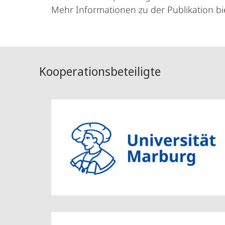
Mehr Informationen zu der Publikation bi
Kooperationsbeteiligte