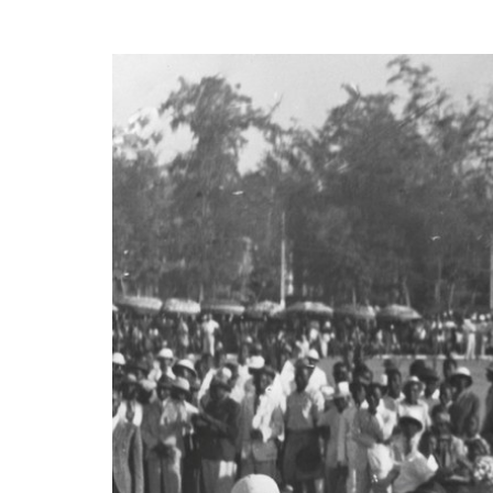
der
Sicherheit