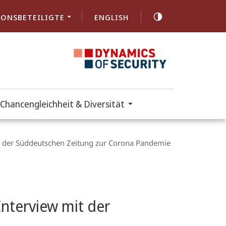
ONSBETEILIGTE
ENGLISH
Chancengleichheit & Diversität
it der Süddeutschen Zeitung zur Corona Pandemie
Interview mit der