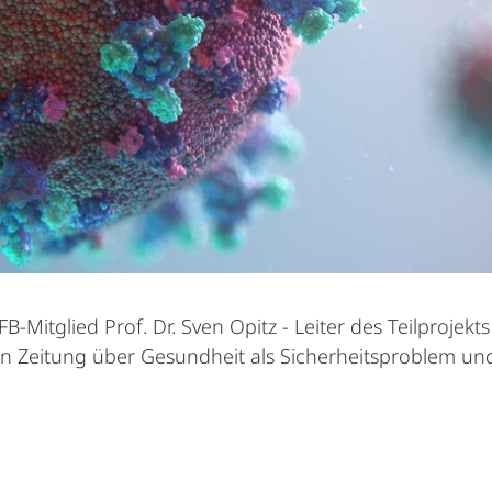
Mitglied Prof. Dr. Sven Opitz - Leiter des Teilprojekt
n Zeitung über Gesundheit als Sicherheitsproblem und