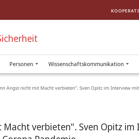
KOOPERATI
icherheit
Personen
Wissenschaftskommunikation
nn Angst nicht mit Macht verbieten". Sven Opitz im Interview m
 Macht verbieten". Sven Opitz im 