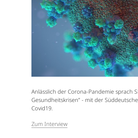
Anlässlich der Corona-Pandemie sprach SFB-
Gesundheitskrisen” - mit der Süddeutsche
Covid19.
Zum Interview