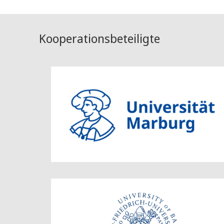
Kooperationsbeteiligte