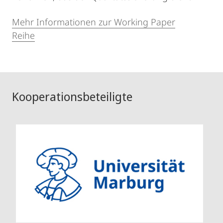
Mehr Informationen zur Working Paper
Reihe
Kooperationsbeteiligte