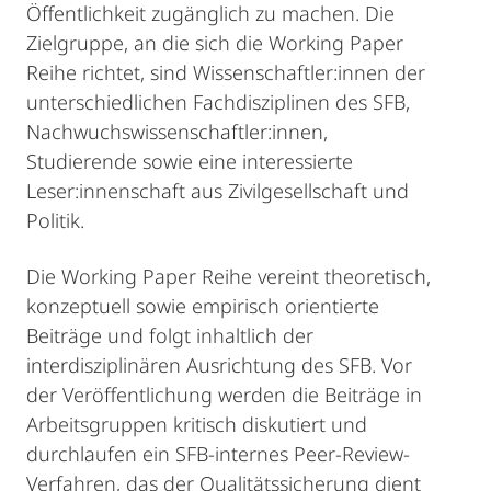
Öffentlichkeit zugänglich zu machen. Die
Zielgruppe, an die sich die Working Paper
Reihe richtet, sind Wissenschaftler:innen der
unterschiedlichen Fachdisziplinen des SFB,
Nachwuchswissenschaftler:innen,
Studierende sowie eine interessierte
Leser:innenschaft aus Zivilgesellschaft und
Politik.
Die Working Paper Reihe vereint theoretisch,
konzeptuell sowie empirisch orientierte
Beiträge und folgt inhaltlich der
interdisziplinären Ausrichtung des SFB. Vor
der Veröffentlichung werden die Beiträge in
Arbeitsgruppen kritisch diskutiert und
durchlaufen ein SFB-internes Peer-Review-
Verfahren, das der Qualitätssicherung dient