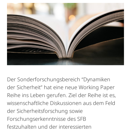
Der Sonderforschungsbereich “Dynamiken
der Sicherheit” hat eine neue Working Paper
Reihe ins Leben gerufen. Ziel der Reihe ist es,
wissenschaftliche Diskussionen aus dem Feld
der Sicherheitsforschung sowie
Forschungserkenntnisse des SFB
festzuhalten und der interessierten