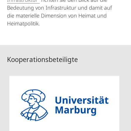
Bedeutung von Infrastruktur und damit auf
die materielle Dimension von Heimat und
Heimatpolitik.
Kooperationsbeteiligte