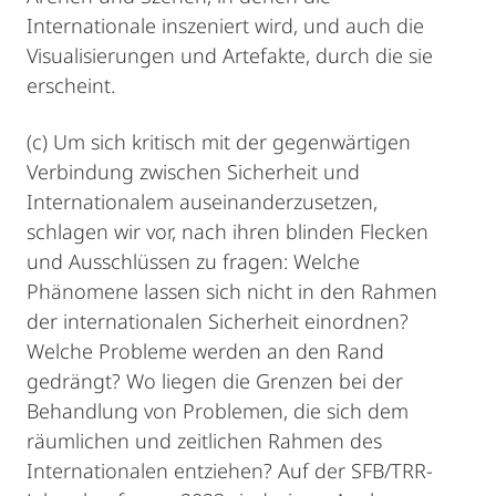
Internationale inszeniert wird, und auch die
Visualisierungen und Artefakte, durch die sie
erscheint.
(c) Um sich kritisch mit der gegenwärtigen
Verbindung zwischen Sicherheit und
Internationalem auseinanderzusetzen,
schlagen wir vor, nach ihren blinden Flecken
und Ausschlüssen zu fragen: Welche
Phänomene lassen sich nicht in den Rahmen
der internationalen Sicherheit einordnen?
Welche Probleme werden an den Rand
gedrängt? Wo liegen die Grenzen bei der
Behandlung von Problemen, die sich dem
räumlichen und zeitlichen Rahmen des
Internationalen entziehen? Auf der SFB/TRR-