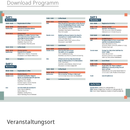
Download Programm
Veranstaltungsort