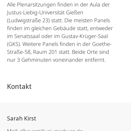
Alle Plenarsitzungen finden in der Aula der
Justus-Liebig-Universität Gießen
(Ludwigstraße 23) statt. Die meisten Panels
finden im gleichen Gebäude statt, entweder
im Senatssaal oder im Gustav-Krüger-Saal
(GKS). Weitere Panels finden in der Goethe-
Straße-58, Raum 201 statt. Beide Orte sind
nur 3 Gehminuten voneinander entfernt.
Kontakt
Sarah Kirst