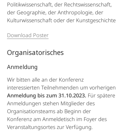
Politikwissenschaft, der Rechtswissenschaft,
der Geographie, der Anthropologie, der
Kulturwissenschaft oder der Kunstgeschichte
Download Poster
Organisatorisches
Anmeldung
Wir bitten alle an der Konferenz
interessierten Teilnehmenden um vorherigen
Anmeldung bis zum 31.10.2023.
Für spätere
Anmeldungen stehen Mitglieder des
Organisationsteams ab Beginn der
Konferenz am Anmeldetisch im Foyer des
Veranstaltungsortes zur Verfügung.