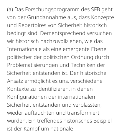
(a) Das Forschungsprogramm des SFB geht
von der Grundannahme aus, dass Konzepte
und Repertoires von Sicherheit historisch
bedingt sind. Dementsprechend versuchen
wir historisch nachzuvollziehen, wie das
Internationale als eine emergente Ebene
politischer der politischen Ordnung durch
Problematisierungen und Techniken der
Sicherheit entstanden ist. Der historische
Ansatz ermöglicht es uns, verschiedene
Kontexte zu identifizieren, in denen
Konfigurationen der internationalen
Sicherheit entstanden und verblassten,
wieder auftauchten und transformiert
wurden. Ein treffendes historisches Beispiel
ist der Kampf um nationale