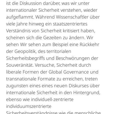
ist die Diskussion darüber, was wir unter
internationaler Sicherheit verstehen, wieder
aufgeflammt. Während Wissenschaftler über
viele Jahre hinweg ein staatszentriertes
Verständnis von Sicherheit kritisiert haben,
scheinen sich die Gezeiten zu ändern. Wir
sehen Wir sehen zum Beispiel eine Rückkehr
der Geopolitik, des territorialen
Sicherheitsbegriffs und Beschwörungen der
Souveränität. Versuche, Sicherheit durch
liberale Formen der Global Governance und
transnationale Formate zu erreichen, treten
zugunsten eines eines neuen Diskurses über
internationale Sicherheit in den Hintergrund,
ebenso wie individuell-zentrierte
individuumszentrierte
Sicherheitsverständnisse wie die menschliche