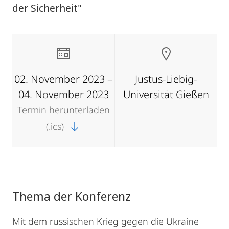
der Sicherheit"
02. November 2023 –
Justus-Liebig-
04. November 2023
Universität Gießen
Termin herunterladen
(.ics)
Thema der Konferenz
Mit dem russischen Krieg gegen die Ukraine