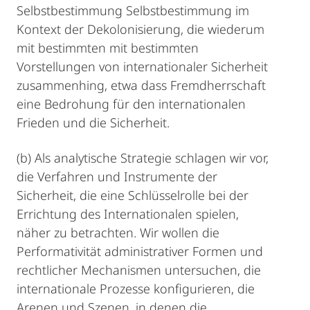
Selbstbestimmung Selbstbestimmung im
Kontext der Dekolonisierung, die wiederum
mit bestimmten mit bestimmten
Vorstellungen von internationaler Sicherheit
zusammenhing, etwa dass Fremdherrschaft
eine Bedrohung für den internationalen
Frieden und die Sicherheit.
(b) Als analytische Strategie schlagen wir vor,
die Verfahren und Instrumente der
Sicherheit, die eine Schlüsselrolle bei der
Errichtung des Internationalen spielen,
näher zu betrachten. Wir wollen die
Performativität administrativer Formen und
rechtlicher Mechanismen untersuchen, die
internationale Prozesse konfigurieren, die
Arenen und Szenen, in denen die