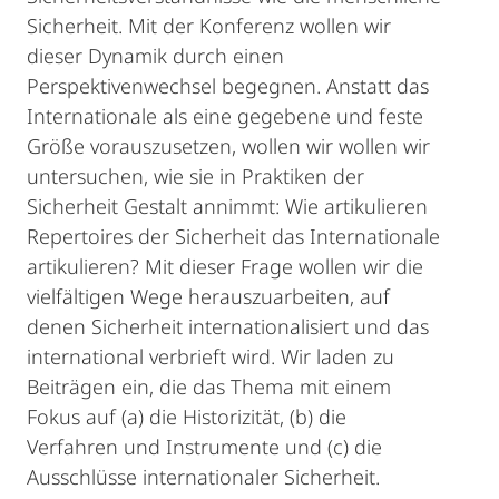
Sicherheit. Mit der Konferenz wollen wir
dieser Dynamik durch einen
Perspektivenwechsel begegnen. Anstatt das
Internationale als eine gegebene und feste
Größe vorauszusetzen, wollen wir wollen wir
untersuchen, wie sie in Praktiken der
Sicherheit Gestalt annimmt: Wie artikulieren
Repertoires der Sicherheit das Internationale
artikulieren? Mit dieser Frage wollen wir die
vielfältigen Wege herauszuarbeiten, auf
denen Sicherheit internationalisiert und das
international verbrieft wird. Wir laden zu
Beiträgen ein, die das Thema mit einem
Fokus auf (a) die Historizität, (b) die
Verfahren und Instrumente und (c) die
Ausschlüsse internationaler Sicherheit.