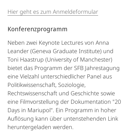
Hier geht es zum Anmeldeformular
Konferenzprogramm
Neben zwei Keynote Lectures von Anna
Leander (Geneva Graduate Institute) und
Toni Haastrup (University of Manchester)
bietet das Programm der SFB Jahrestagung
eine Vielzahl unterschiedlicher Panel aus
Politikwissenschaft, Soziologie,
Rechtswissenschaft und Geschichte sowie
eine Filmvorstellung der Dokumentation "20
Days in Mariupol". Ein Programm in hoher
Auflösung kann über untenstehenden Link
heruntergeladen werden.