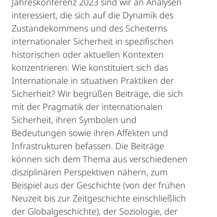
Jahreskonferenz 2023 sind wir an Analysen
interessiert, die sich auf die Dynamik des
Zustandekommens und des Scheiterns
internationaler Sicherheit in spezifischen
historischen oder aktuellen Kontexten
konzentrieren: Wie konstituiert sich das
Internationale in situativen Praktiken der
Sicherheit? Wir begrüßen Beiträge, die sich
mit der Pragmatik der internationalen
Sicherheit, ihren Symbolen und
Bedeutungen sowie ihren Affekten und
Infrastrukturen befassen. Die Beiträge
können sich dem Thema aus verschiedenen
disziplinären Perspektiven nähern, zum
Beispiel aus der Geschichte (von der frühen
Neuzeit bis zur Zeitgeschichte einschließlich
der Globalgeschichte), der Soziologie, der