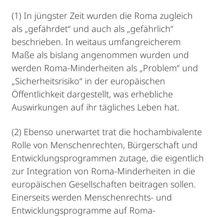
(1) In jüngster Zeit wurden die Roma zugleich
als „gefährdet“ und auch als „gefährlich“
beschrieben. In weitaus umfangreicherem
Maße als bislang angenommen wurden und
werden Roma-Minderheiten als „Problem“ und
„Sicherheitsrisiko“ in der europäischen
Öffentlichkeit dargestellt, was erhebliche
Auswirkungen auf ihr tägliches Leben hat.
(2) Ebenso unerwartet trat die hochambivalente
Rolle von Menschenrechten, Bürgerschaft und
Entwicklungsprogrammen zutage, die eigentlich
zur Integration von Roma-Minderheiten in die
europäischen Gesellschaften beitragen sollen.
Einerseits werden Menschenrechts- und
Entwicklungsprogramme auf Roma-