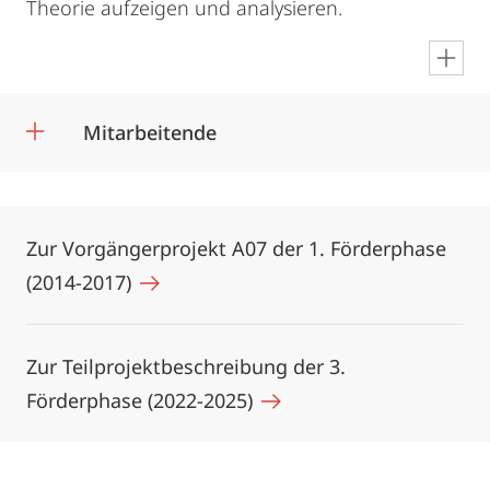
Theorie aufzeigen und analysieren.
en
Mitarbeitende
Zur Vorgängerprojekt A07 der 1. Förderphase
(2014-2017)
Zur Teilprojektbeschreibung der 3.
Förderphase (2022-2025)