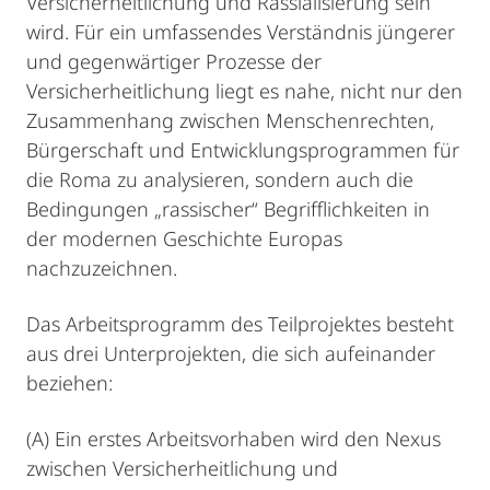
Versicherheitlichung und Rassialisierung sein
wird. Für ein umfassendes Verständnis jüngerer
und gegenwärtiger Prozesse der
Versicherheitlichung liegt es nahe, nicht nur den
Zusammenhang zwischen Menschenrechten,
Bürgerschaft und Entwicklungsprogrammen für
die Roma zu analysieren, sondern auch die
Bedingungen „rassischer“ Begrifflichkeiten in
der modernen Geschichte Europas
nachzuzeichnen.
Das Arbeitsprogramm des Teilprojektes besteht
aus drei Unterprojekten, die sich aufeinander
beziehen:
(A) Ein erstes Arbeitsvorhaben wird den Nexus
zwischen Versicherheitlichung und