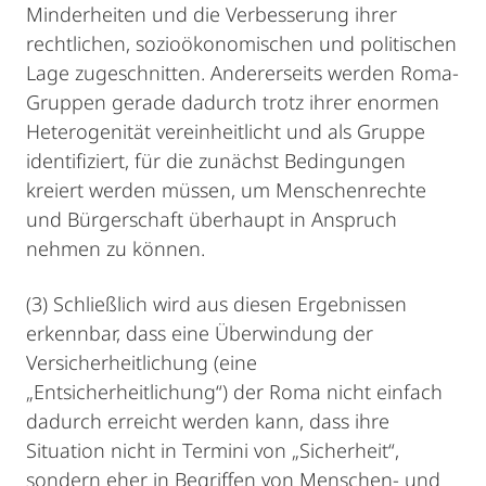
Minderheiten und die Verbesserung ihrer
rechtlichen, sozioökonomischen und politischen
Lage zugeschnitten. Andererseits werden Roma-
Gruppen gerade dadurch trotz ihrer enormen
Heterogenität vereinheitlicht und als Gruppe
identifiziert, für die zunächst Bedingungen
kreiert werden müssen, um Menschenrechte
und Bürgerschaft überhaupt in Anspruch
nehmen zu können.
(3) Schließlich wird aus diesen Ergebnissen
erkennbar, dass eine Überwindung der
Versicherheitlichung (eine
„Entsicherheitlichung“) der Roma nicht einfach
dadurch erreicht werden kann, dass ihre
Situation nicht in Termini von „Sicherheit“,
sondern eher in Begriffen von Menschen- und