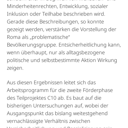
Minderheitenrechten, Entwicklung, sozialer
Inklusion oder Teilhabe beschrieben wird.
Gerade diese Beschreibungen, so konnte
gezeigt werden, verstärken die Vorstellung der
Roma als „problematische“
Bevölkerungsgruppe. Entsicherheitlichung kann,
wenn überhaupt, nur als alltagsbezogene
politische und selbstbestimmte Aktion Wirkung
zeigen.
Aus diesen Ergebnissen leitet sich das
Arbeitsprogramm für die zweite Förderphase
des Teilprojektes C10 ab. Es baut auf die
bisherigen Untersuchungen auf, wobei der
Ausgangspunkt das bislang weitestgehend
vernachlässigte Verhältnis zwischen