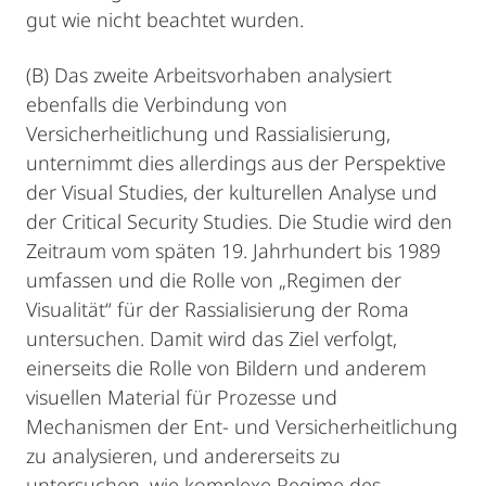
gut wie nicht beachtet wurden.
(B) Das zweite Arbeitsvorhaben analysiert
ebenfalls die Verbindung von
Versicherheitlichung und Rassialisierung,
unternimmt dies allerdings aus der Perspektive
der Visual Studies, der kulturellen Analyse und
der Critical Security Studies. Die Studie wird den
Zeitraum vom späten 19. Jahrhundert bis 1989
umfassen und die Rolle von „Regimen der
Visualität“ für der Rassialisierung der Roma
untersuchen. Damit wird das Ziel verfolgt,
einerseits die Rolle von Bildern und anderem
visuellen Material für Prozesse und
Mechanismen der Ent- und Versicherheitlichung
zu analysieren, und andererseits zu
untersuchen, wie komplexe Regime des