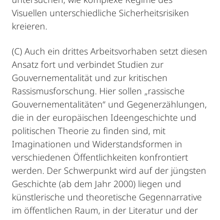
Visuellen unterschiedliche Sicherheitsrisiken
kreieren.
(C) Auch ein drittes Arbeitsvorhaben setzt diesen
Ansatz fort und verbindet Studien zur
Gouvernementalität und zur kritischen
Rassismusforschung. Hier sollen „rassische
Gouvernementalitäten“ und Gegenerzählungen,
die in der europäischen Ideengeschichte und
politischen Theorie zu finden sind, mit
Imaginationen und Widerstandsformen in
verschiedenen Öffentlichkeiten konfrontiert
werden. Der Schwerpunkt wird auf der jüngsten
Geschichte (ab dem Jahr 2000) liegen und
künstlerische und theoretische Gegennarrative
im öffentlichen Raum, in der Literatur und der