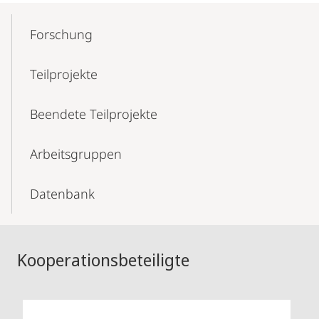
Mobile-
Content-
Forschung
Navigation
Teilprojekte
Beendete Teilprojekte
Arbeitsgruppen
Datenbank
Kooperationsbeteiligte