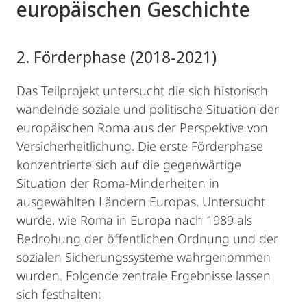
europäischen Geschichte
2. Förderphase (2018-2021)
Das Teilprojekt untersucht die sich historisch
wandelnde soziale und politische Situation der
europäischen Roma aus der Perspektive von
Versicherheitlichung. Die erste Förderphase
konzentrierte sich auf die gegenwärtige
Situation der Roma-Minderheiten in
ausgewählten Ländern Europas. Untersucht
wurde, wie Roma in Europa nach 1989 als
Bedrohung der öffentlichen Ordnung und der
sozialen Sicherungssysteme wahrgenommen
wurden. Folgende zentrale Ergebnisse lassen
sich festhalten: