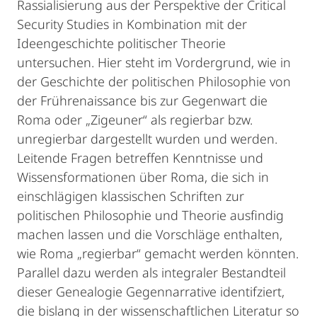
Rassialisierung aus der Perspektive der Critical
Security Studies in Kombination mit der
Ideengeschichte politischer Theorie
untersuchen. Hier steht im Vordergrund, wie in
der Geschichte der politischen Philosophie von
der Frührenaissance bis zur Gegenwart die
Roma oder „Zigeuner“ als regierbar bzw.
unregierbar dargestellt wurden und werden.
Leitende Fragen betreffen Kenntnisse und
Wissensformationen über Roma, die sich in
einschlägigen klassischen Schriften zur
politischen Philosophie und Theorie ausfindig
machen lassen und die Vorschläge enthalten,
wie Roma „regierbar“ gemacht werden könnten.
Parallel dazu werden als integraler Bestandteil
dieser Genealogie Gegennarrative identifziert,
die bislang in der wissenschaftlichen Literatur so