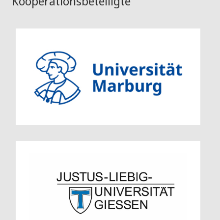
Kooperationsbeteiligte