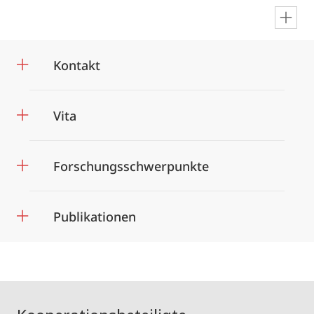
en
Kontakt
Vita
Forschungsschwerpunkte
Publikationen