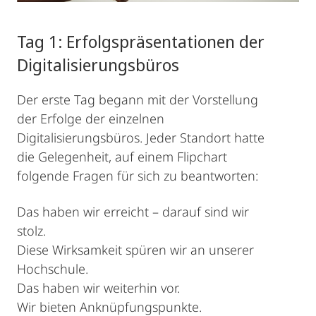
Tag 1: Erfolgspräsentationen der
Digitalisierungsbüros
Der erste Tag begann mit der Vorstellung
der Erfolge der einzelnen
Digitalisierungsbüros. Jeder Standort hatte
die Gelegenheit, auf einem Flipchart
folgende Fragen für sich zu beantworten:
Das haben wir erreicht – darauf sind wir
stolz.
Diese Wirksamkeit spüren wir an unserer
Hochschule.
Das haben wir weiterhin vor.
Wir bieten Anknüpfungspunkte.