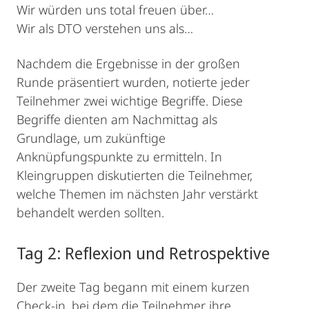
Wir würden uns total freuen über…
Wir als DTO verstehen uns als…
Nachdem die Ergebnisse in der großen
Runde präsentiert wurden, notierte jeder
Teilnehmer zwei wichtige Begriffe. Diese
Begriffe dienten am Nachmittag als
Grundlage, um zukünftige
Anknüpfungspunkte zu ermitteln. In
Kleingruppen diskutierten die Teilnehmer,
welche Themen im nächsten Jahr verstärkt
behandelt werden sollten.
Tag 2: Reflexion und Retrospektive
Der zweite Tag begann mit einem kurzen
Check-in, bei dem die Teilnehmer ihre