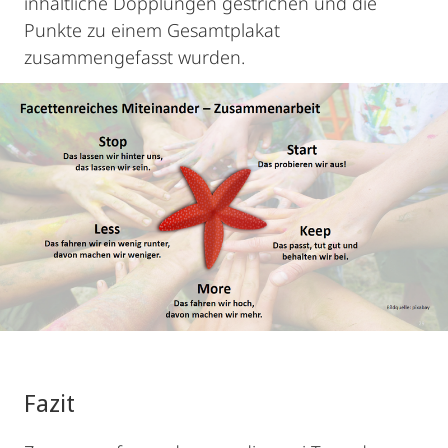
inhaltliche Dopplungen gestrichen und die
Punkte zu einem Gesamtplakat
zusammengefasst wurden.
Fazit