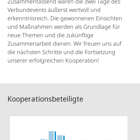
Zusammenfassend waren die zwei Tage des
Verbundevents äußerst wertvoll und
erkenntnisreich. Die gewonnenen Einsichten
und Maßnahmen werden als Grundlage für
neue Themen und die zukünftige
Zusammenarbeit dienen. Wir freuen uns auf
die nächsten Schritte und die Fortsetzung
unserer erfolgreichen Kooperation!
Kooperationsbeteiligte