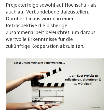
Projekterfolge sowohl auf Hochschul- als
auch auf Verbundebene darzustellen.
Darüber hinaus wurde in einer
Retrospektive die bisherige
Zusammenarbeit beleuchtet, um daraus
wertvolle Erkenntnisse für die
zukünftige Kooperation abzuleiten.