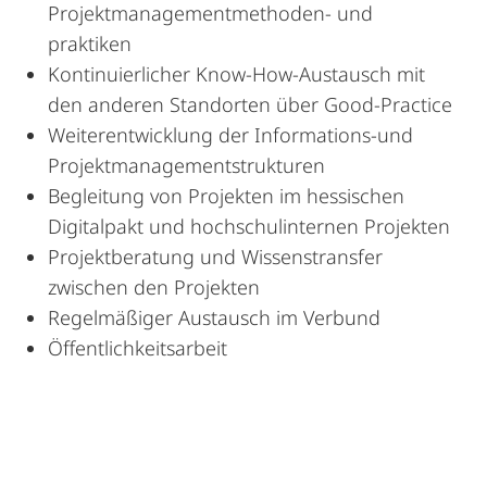
Projektmanagementmethoden- und
praktiken
Kontinuierlicher Know-How-Austausch mit
den anderen Standorten über Good-Practice
Weiterentwicklung der Informations-und
Projektmanagementstrukturen
Begleitung von Projekten im hessischen
Digitalpakt und hochschulinternen Projekten
Projektberatung und Wissenstransfer
zwischen den Projekten
Regelmäßiger Austausch im Verbund
Öffentlichkeitsarbeit