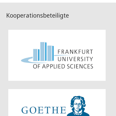
Kooperationsbeteiligte