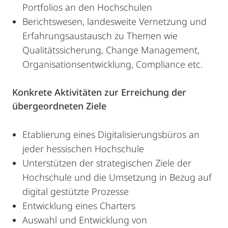
Portfolios an den Hochschulen
Berichtswesen, landesweite Vernetzung und
Erfahrungsaustausch zu Themen wie
Qualitätssicherung, Change Management,
Organisationsentwicklung, Compliance etc.
Konkrete Aktivitäten zur Erreichung der
übergeordneten Ziele
Etablierung eines Digitalisierungsbüros an
jeder hessischen Hochschule
Unterstützen der strategischen Ziele der
Hochschule und die Umsetzung in Bezug auf
digital gestützte Prozesse
Entwicklung eines Charters
Auswahl und Entwicklung von