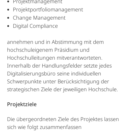
Projektmanagement
Projektportfoliomanagement
Change Management
Digital Compliance
annehmen und in Abstimmung mit dem
hochschuleigenem Präsidium und
Hochschulleitungen mitverantworteten.
Innerhalb der Handlungsfelder setzte jedes
Digitalisierungsbüro seine individuellen
Schwerpunkte unter Berücksichtigung der
strategischen Ziele der jeweiligen Hochschule.
Projektziele
Die übergeordneten Ziele des Projektes lassen
sich wie folgt zusammenfassen