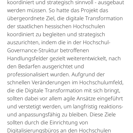
koordiniert und strategisch sinnvoll - ausgebaut
werden müssen. So hatte das Projekt das
übergeordnete Ziel, die digitale Transformation
der staatlichen hessischen Hochschulen
koordiniert zu begleiten und strategisch
auszurichten, indem die in der Hochschul-
Governance-Struktur betroffenen
Handlungsfelder gezielt weiterentwickelt, nach
den Bedarfen ausgerichtet und
professionalisiert wurden. Aufgrund der
schnellen Veränderungen im Hochschulumfeld,
die die Digitale Transformation mit sich bringt,
sollten dabei vor allem agile Ansätze eingeführt
und verstetigt werden, um langfristig reaktions-
und anpassungsfähig zu bleiben. Diese Ziele
sollten durch die Einrichtung von
Digitalisierungsbüros an den Hochschulen