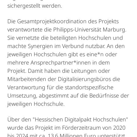
sichergestellt werden.
Die Gesamtprojektkoordination des Projekts
verantwortete die Philipps-Universität Marburg.
Sie vernetzte die beteiligten Hochschulen und
machte Synergien im Verbund nutzbar. An den
jeweiligen Hochschulen gibt es eine*n oder
mehrere Ansprechpartner*innen in dem
Projekt. Damit haben die Leitungen oder
Mitarbeitenden der Digitalisierungsbüros die
Verantwortung für die standortspezifische
Umsetzung, abgestimmt auf die Bedürfnisse der
jeweiligen Hochschule.
Über den "Hessischen Digitalpakt Hochschulen"
wurde das Projekt im Förderzeitraum von 2020
bis 2024 mit ca. 13,6 Millionen Euro unterstützt.