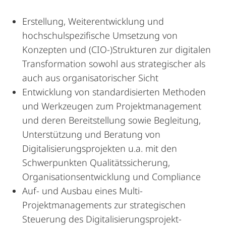
Erstellung, Weiterentwicklung und
hochschulspezifische Umsetzung von
Konzepten und (CIO-)Strukturen zur digitalen
Transformation sowohl aus strategischer als
auch aus organisatorischer Sicht
Entwicklung von standardisierten Methoden
und Werkzeugen zum Projektmanagement
und deren Bereitstellung sowie Begleitung,
Unterstützung und Beratung von
Digitalisierungsprojekten u.a. mit den
Schwerpunkten Qualitätssicherung,
Organisationsentwicklung und Compliance
Auf- und Ausbau eines Multi-
Projektmanagements zur strategischen
Steuerung des Digitalisierungsprojekt-