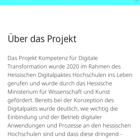
Über das Projekt
Das Projekt Kompetenz für Digitale
Transformation wurde 2020 im Rahmen des
Hessischen Digitalpaktes Hochschulen ins Leben
gerufen und wurde durch das Hessische
Ministerium für Wissenschaft und Kunst
gefördert. Bereits bei der Konzeption des
Digitalpakts wurde deutlich, wie wichtig die
Einbindung und der Betrieb digitaler
Anwendungen und Prozesse an den hessischen
Hochschulen sind und dass diese dringend -