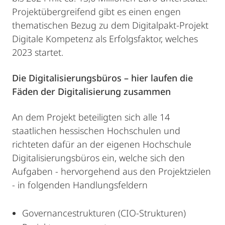
Projektübergreifend gibt es einen engen
thematischen Bezug zu dem Digitalpakt-Projekt
Digitale Kompetenz als Erfolgsfaktor, welches
2023 startet.
Die Digitalisierungsbüros – hier laufen die
Fäden der Digitalisierung zusammen
An dem Projekt beteiligten sich alle 14
staatlichen hessischen Hochschulen und
richteten dafür an der eigenen Hochschule
Digitalisierungsbüros ein, welche sich den
Aufgaben - hervorgehend aus den Projektzielen
- in folgenden Handlungsfeldern
Governancestrukturen (CIO-Strukturen)