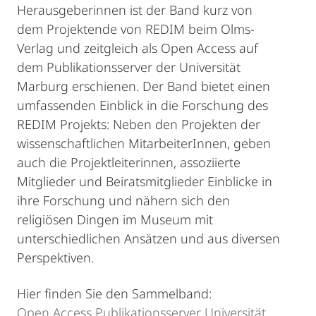
Herausgeberinnen ist der Band kurz von
dem Projektende von REDIM beim Olms-
Verlag und zeitgleich als Open Access auf
dem Publikationsserver der Universität
Marburg erschienen. Der Band bietet einen
umfassenden Einblick in die Forschung des
REDIM Projekts: Neben den Projekten der
wissenschaftlichen MitarbeiterInnen, geben
auch die Projektleiterinnen, assoziierte
Mitglieder und Beiratsmitglieder Einblicke in
ihre Forschung und nähern sich den
religiösen Dingen im Museum mit
unterschiedlichen Ansätzen und aus diversen
Perspektiven.
Hier finden Sie den Sammelband:
Open Access Publikationsserver Universität