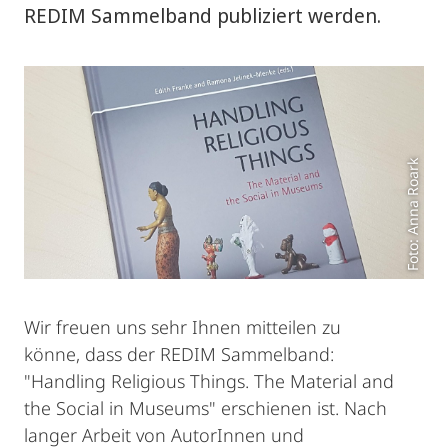
REDIM Sammelband publiziert werden.
Foto: Anna Roark
Wir freuen uns sehr Ihnen mitteilen zu
könne, dass der REDIM Sammelband:
"Handling Religious Things. The Material and
the Social in Museums" erschienen ist. Nach
langer Arbeit von AutorInnen und