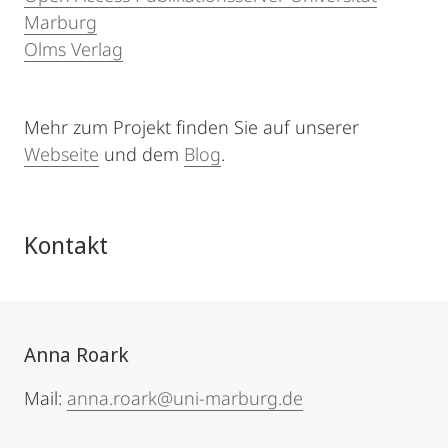
Marburg
Olms Verlag
Mehr zum Projekt finden Sie auf unserer
Webseite
und dem
Blog
.
Kontakt
Anna Roark
Mail:
anna.roark@uni-marburg.de