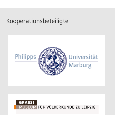
Kooperationsbeteiligte