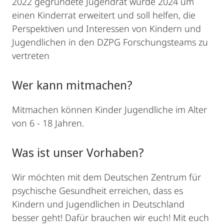
2022 gegründete Jugendrat wurde 2024 um
einen Kinderrat erweitert und soll helfen, die
Perspektiven und Interessen von Kindern und
Jugendlichen in den DZPG Forschungsteams zu
vertreten
Wer kann mitmachen?
Mitmachen können Kinder Jugendliche im Alter
von 6 - 18 Jahren.
Was ist unser Vorhaben?
Wir möchten mit dem Deutschen Zentrum für
psychische Gesundheit erreichen, dass es
Kindern und Jugendlichen in Deutschland
besser geht! Dafür brauchen wir euch! Mit euch