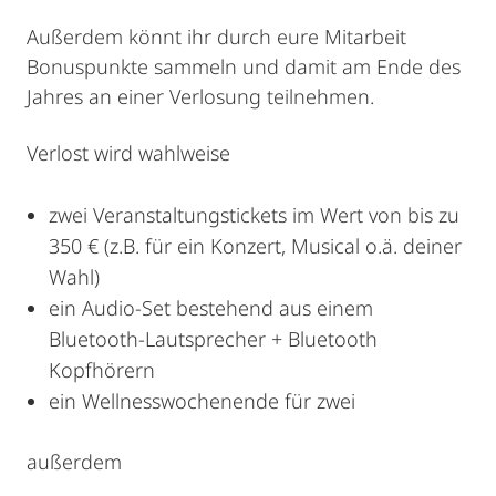
Außerdem könnt ihr durch eure Mitarbeit
Bonuspunkte sammeln und damit am Ende des
Jahres an einer Verlosung teilnehmen.
Verlost wird wahlweise
zwei Veranstaltungstickets im Wert von bis zu
350 € (z.B. für ein Konzert, Musical o.ä. deiner
Wahl)
ein Audio-Set bestehend aus einem
Bluetooth-Lautsprecher + Bluetooth
Kopfhörern
ein Wellnesswochenende für zwei
außerdem