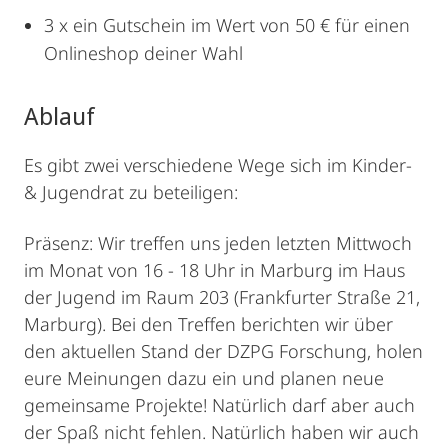
3 x ein Gutschein im Wert von 50 € für einen
Onlineshop deiner Wahl
Ablauf
Es gibt zwei verschiedene Wege sich im Kinder-
& Jugendrat zu beteiligen:
Präsenz: Wir treffen uns jeden letzten Mittwoch
im Monat von 16 - 18 Uhr in Marburg im Haus
der Jugend im Raum 203 (Frankfurter Straße 21,
Marburg). Bei den Treffen berichten wir über
den aktuellen Stand der DZPG Forschung, holen
eure Meinungen dazu ein und planen neue
gemeinsame Projekte! Natürlich darf aber auch
der Spaß nicht fehlen. Natürlich haben wir auch